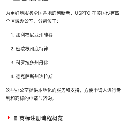
为更好地服务全国各地的创新者，USPTO 在美国设有四
个区域办公室，分别位于：
加利福尼亚州硅谷
密歇根州底特律
科罗拉多州丹佛
德克萨斯州达拉斯
这些办公室提供本地化的服务和支持，方便申请人进行专
利和商标的申请与咨询。
🧾 商标注册流程概览