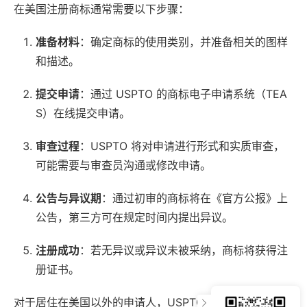
在美国注册商标通常需要以下步骤：
准备材料
：确定商标的使用类别，并准备相关的图样
和描述。
提交申请
：通过 USPTO 的商标电子申请系统（TEA
S）在线提交申请。
审查过程
：USPTO 将对申请进行形式和实质审查，
可能需要与审查员沟通或修改申请。
公告与异议期
：通过初审的商标将在《官方公报》上
公告，第三方可在规定时间内提出异议。
注册成功
：若无异议或异议未被采纳，商标将获得注
册证书。
对于居住在美国以外的申请人，USPTO 要求必须由一位