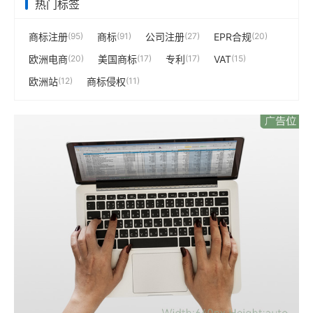
热门标签
商标注册
(95)
商标
(91)
公司注册
(27)
EPR合规
(20)
欧洲电商
(20)
美国商标
(17)
专利
(17)
VAT
(15)
欧洲站
(12)
商标侵权
(11)