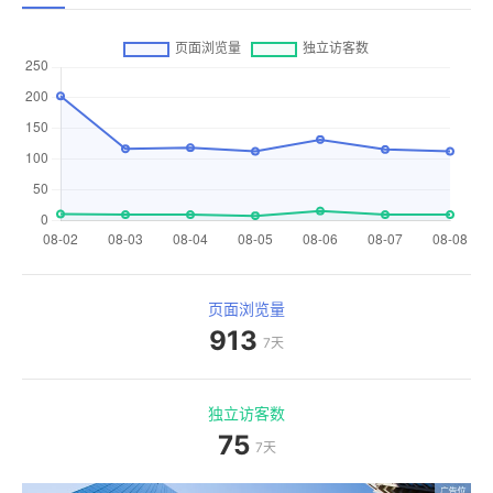
页面浏览量
913
7天
独立访客数
75
7天