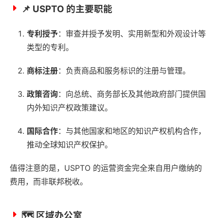
📌 USPTO 的主要职能
专利授予
：审查并授予发明、实用新型和外观设计等
类型的专利。
商标注册
：负责商品和服务标识的注册与管理。
政策咨询
：向总统、商务部长及其他政府部门提供国
内外知识产权政策建议。
国际合作
：与其他国家和地区的知识产权机构合作，
推动全球知识产权保护。
值得注意的是，USPTO 的运营资金完全来自用户缴纳的
费用，而非联邦税收。
🗺️ 区域办公室