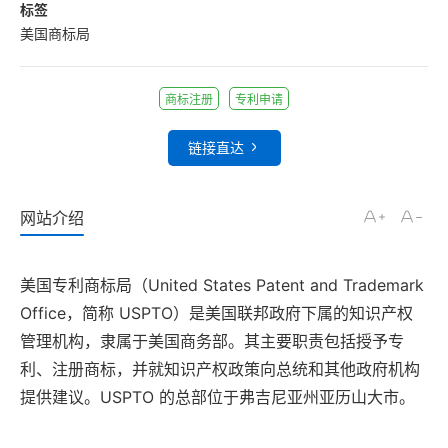
标签
美国商标局
商标注册
专利申请
链接直达
网站介绍
美国专利商标局（United States Patent and Trademark
Office，简称 USPTO）是美国联邦政府下属的知识产权
管理机构，隶属于美国商务部。其主要职责包括授予专
利、注册商标，并就知识产权政策向总统和其他政府机构
提供建议。USPTO 的总部位于弗吉尼亚州亚历山大市。