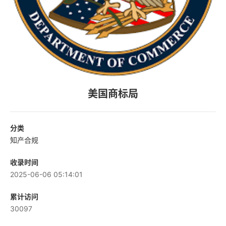
美国商标局
分类
知产合规
收录时间
2025-06-06 05:14:01
累计访问
30097