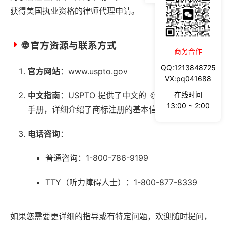
获得美国执业资格的律师代理申请。
🌐 官方资源与联系方式
商务合作
QQ:1213848725
官方网站
：
www.uspto.gov
VX:pq041688
在线时间
中文指南
：USPTO 提供了中文的《保护您的商标》
13:00 ~ 2:00
手册，详细介绍了商标注册的基本信息和流程。
电话咨询
：
普通咨询：1-800-786-9199
TTY（听力障碍人士）：1-800-877-8339
如果您需要更详细的指导或有特定问题，欢迎随时提问，