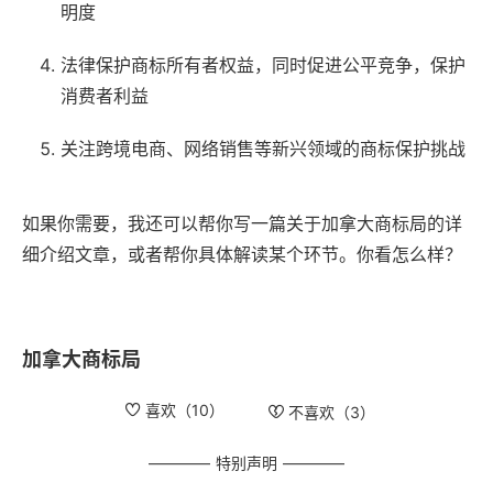
明度
法律保护商标所有者权益，同时促进公平竞争，保护
消费者利益
关注跨境电商、网络销售等新兴领域的商标保护挑战
如果你需要，我还可以帮你写一篇关于加拿大商标局的详
细介绍文章，或者帮你具体解读某个环节。你看怎么样？
加拿大商标局
喜欢（
10
）
不喜欢（
3
）
特别声明