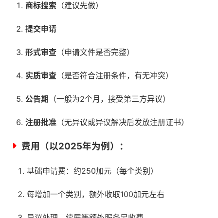
商标搜索
（建议先做）
提交申请
形式审查
（申请文件是否完整）
实质审查
（是否符合注册条件，有无冲突）
公告期
（一般为2个月，接受第三方异议）
注册批准
（无异议或异议解决后发放注册证书）
费用（以2025年为例）：
基础申请费：约250加元（每个类别）
每增加一个类别，额外收取100加元左右
异议处理、续展等额外服务另收费