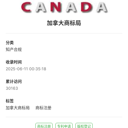
加拿大商标局
分类
知产合规
收录时间
2025-06-11 00:35:18
累计访问
30163
标签
加拿大商标局
商标注册
商标注册
专利申请
版权登记