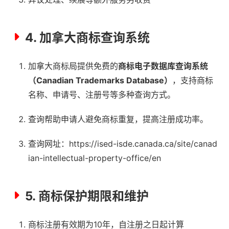
4. 加拿大商标查询系统
加拿大商标局提供免费的
商标电子数据库查询系统
（Canadian Trademarks Database）
，支持商标
名称、申请号、注册号等多种查询方式。
查询帮助申请人避免商标重复，提高注册成功率。
查询网址：https://ised-isde.canada.ca/site/canad
ian-intellectual-property-office/en
5. 商标保护期限和维护
商标注册有效期为10年，自注册之日起计算