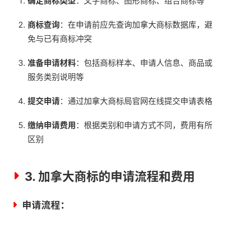
确定商标类型
：文字商标、图形商标、组合商标等
商标查询
：在申请前应先查询加拿大商标数据库，避
免与已有商标冲突
准备申请材料
：包括商标样本、申请人信息、商品或
服务类别说明等
提交申请
：通过加拿大商标局官网在线提交申请表格
缴纳申请费用
：根据类别和申请方式不同，费用有所
区别
3. 加拿大商标的申请流程和费用
申请流程：