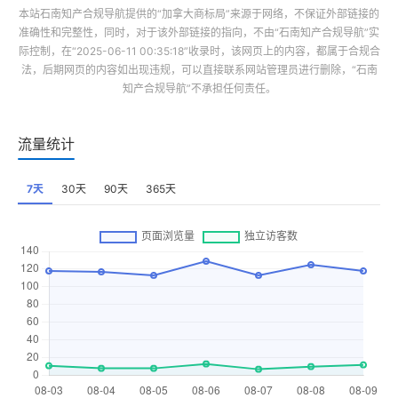
本站
石南知产合规导航
提供的“
加拿大商标局
”来源于网络，不保证外部链接的
准确性和完整性，同时，对于该外部链接的指向，不由“
石南知产合规导航
”实
际控制，在“2025-06-11 00:35:18”收录时，该网页上的内容，都属于合规合
法，后期网页的内容如出现违规，可以直接联系网站管理员进行删除，“
石南
知产合规导航
”不承担任何责任。
流量统计
7天
30天
90天
365天