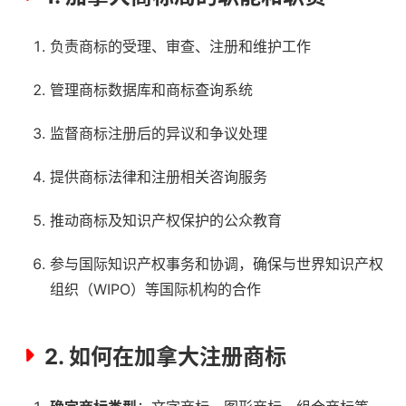
负责商标的受理、审查、注册和维护工作
管理商标数据库和商标查询系统
监督商标注册后的异议和争议处理
提供商标法律和注册相关咨询服务
推动商标及知识产权保护的公众教育
参与国际知识产权事务和协调，确保与世界知识产权
组织（WIPO）等国际机构的合作
2. 如何在加拿大注册商标