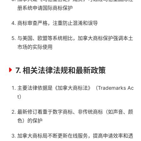
册系统申请国际商标保护
商标审查严格，注重防止混淆和误导
与美国、欧盟等系统相比，加拿大商标保护强调本土
市场的实际使用
7. 相关法律法规和最新政策
主要法律依据是《加拿大商标法》（Trademarks Ac
t）
最新修订着重于数字商标、非传统商标（如声音、颜
色）的保护
加拿大商标局不断更新在线服务，提高申请效率和透