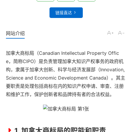
链接直达
网站介绍
加拿大商标局（Canadian Intellectual Property Offic
e，简称CIPO）是负责管理加拿大知识产权事务的政府机
构，隶属于加拿大创新、科学与经济发展部（Innovation,
Science and Economic Development Canada）。其主
要职责是处理包括商标在内的知识产权申请、审查、注册
和维护工作，保护创新者和品牌持有者的合法权益。
1. 加拿大商标局的职能和职责