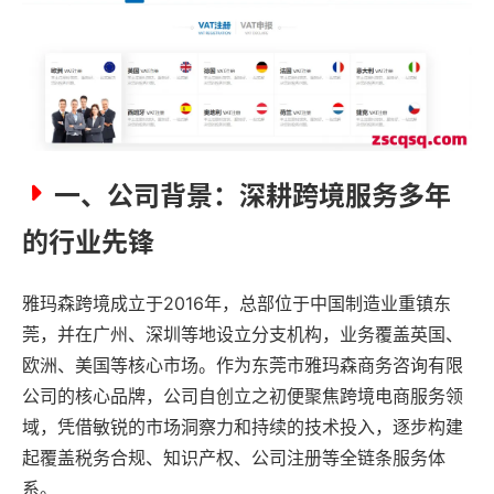
一、公司背景：深耕跨境服务多年
的行业先锋
雅玛森跨境成立于2016年，总部位于中国制造业重镇东
莞，并在广州、深圳等地设立分支机构，业务覆盖英国、
欧洲、美国等核心市场。作为东莞市雅玛森商务咨询有限
公司的核心品牌，公司自创立之初便聚焦跨境电商服务领
域，凭借敏锐的市场洞察力和持续的技术投入，逐步构建
起覆盖税务合规、知识产权、公司注册等全链条服务体
系。