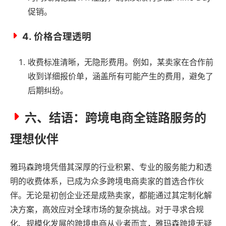
促销。
4.
价格合理透明
收费标准清晰，无隐形费用。例如，某卖家在合作前
收到详细报价单，涵盖所有可能产生的费用，避免了
后期纠纷。
六、结语：跨境电商全链路服务的
理想伙伴
雅玛森跨境凭借其深厚的行业积累、专业的服务能力和透
明的收费体系，已成为众多跨境电商卖家的首选合作伙
伴。无论是初创企业还是成熟卖家，都能通过其定制化解
决方案，高效应对全球市场的复杂挑战。对于寻求合规
化、规模化发展的跨境电商从业者而言，雅玛森跨境无疑