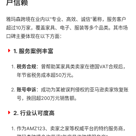
户信赖
雅玛森跨境在业内以“专业、高效、诚信”著称，服务客户
超过10万家，覆盖家具、电子、服装等多个品类。其市场
口碑主要体现在以下方面：
1.
服务案例丰富
税务合规
：曾帮助某家具类卖家在德国VAT合规后，
年节省税务成本超50万元。
账号申诉
：成功为某被误判侵权的亚马逊卖家恢复账
号，挽回超200万元销售额。
2.
行业认可度高
作为AMZ123、卖家之家等权威平台的特约服务商，