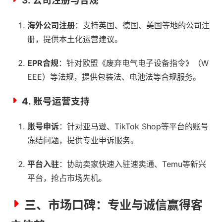
3.
公司注册与合规
海外公司注册
：支持英国、德国、美国等地的公司注
册，提供本土化运营建议。
EPR合规
：针对欧盟《废弃电气电子设备指令》（W
EEE）等法规，提供包装法、电池法等合规服务。
4.
账号运营支持
账号申诉
：针对亚马逊、TikTok Shop等平台的账号
冻结问题，提供专业申诉服务。
平台入驻
：协助卖家快速入驻速卖通、Temu等新兴
平台，抢占市场先机。
三、市场口碑：专业与诚信赢得客