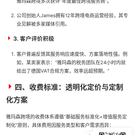
雅玛森跨境多次获评“年度最佳跨境服务商”。
公司创始人James拥有12年跨境电商运营经验，其专
业见解被多家媒体引用。
3.
客户评价积极
客户普遍反馈其服务响应速度快、方案落地性强。例
如，某卖家表示：“雅玛森的税务团队在24小时内就
给出了德国VAT合规方案，效率远超预期。”
四、收费标准：透明化定价与定制
化方案
雅玛森跨境的收费体系遵循“基础服务标准化+增值服务定
制化”原则，具体费用因服务类型和客户需求而异：