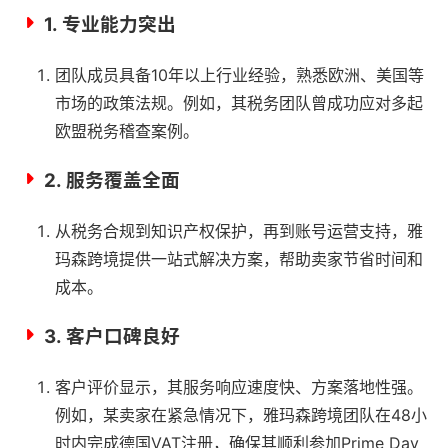
1.
专业能力突出
团队成员具备10年以上行业经验，熟悉欧洲、美国等
市场的政策法规。例如，其税务团队曾成功应对多起
欧盟税务稽查案例。
2.
服务覆盖全面
从税务合规到知识产权保护，再到账号运营支持，雅
玛森跨境提供一站式解决方案，帮助卖家节省时间和
成本。
3.
客户口碑良好
客户评价显示，其服务响应速度快、方案落地性强。
例如，某卖家在紧急情况下，雅玛森跨境团队在48小
时内完成德国VAT注册，确保其顺利参加Prime Day