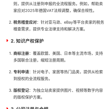
则，提供从注册到申报的全流程服务。例如，帮助卖
家应对2025年德国VAT法规调整，确保合规性。
税务稽查应对
：针对亚马逊、eBay等平台卖家的税务
稽查需求，提供专业法律支持和解决方案。
2.
知识产权保护
商标注册
：覆盖欧盟、美国、日本等主流市场，支持
多国联合注册，缩短注册周期。
专利申请
：针对电子、家居等热门品类，提供从检索
到授权的全流程服务。
版权登记
：为独立站卖家提供图片、视频等数字内容
的版权保护方案。