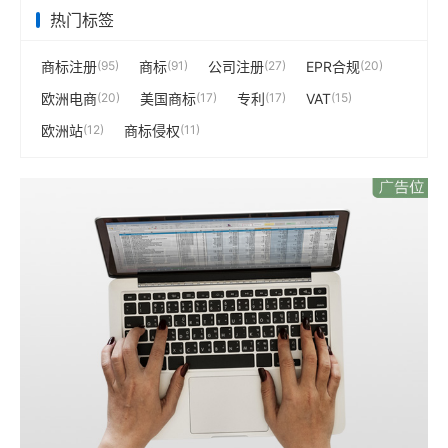
热门标签
商标注册
(95)
商标
(91)
公司注册
(27)
EPR合规
(20)
欧洲电商
(20)
美国商标
(17)
专利
(17)
VAT
(15)
欧洲站
(12)
商标侵权
(11)