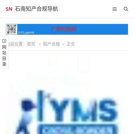
石南知产合规导航
当前位置：
首页
知产合规
正文
网站目录