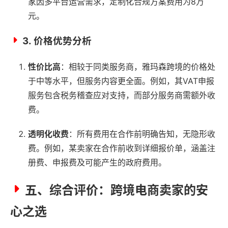
家因多平台运营需求，定制化合规方案费用为8万
元。
3.
价格优势分析
性价比高
：相较于同类服务商，雅玛森跨境的价格处
于中等水平，但服务内容更全面。例如，其VAT申报
服务包含税务稽查应对支持，而部分服务商需额外收
费。
透明化收费
：所有费用在合作前明确告知，无隐形收
费。例如，某卖家在合作前收到详细报价单，涵盖注
册费、申报费及可能产生的政府费用。
五、综合评价：跨境电商卖家的安
心之选