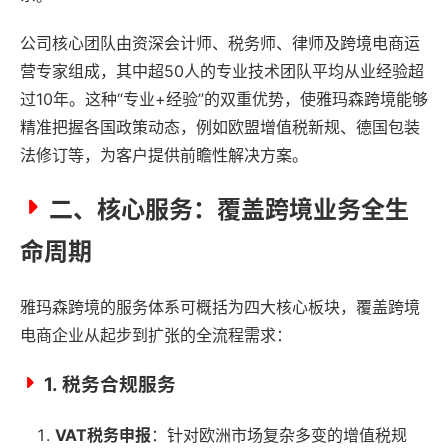
公司核心团队由资深会计师、税务师、律师及跨境电商运
营专家组成，其中超50人的专业技术团队平均从业经验超
过10年。这种“专业+经验”的双重优势，使雅玛森跨境能够
精准把握各国政策动态，例如欧盟增值税新规、德国包装
法修订等，为客户提供前瞻性解决方案。
二、核心服务：覆盖跨境业务全生
命周期
雅玛森跨境的服务体系可概括为四大核心板块，覆盖跨境
电商企业从起步到扩张的全流程需求：
1.
税务合规服务
VAT税务申报
：针对欧洲市场复杂多变的增值税规