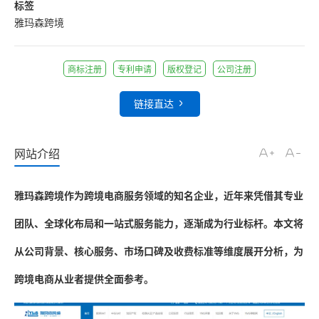
标签
雅玛森跨境
商标注册
专利申请
版权登记
公司注册
链接直达
网站介绍
雅玛森跨境作为跨境电商服务领域的知名企业，近年来凭借其专业
团队、全球化布局和一站式服务能力，逐渐成为行业标杆。本文将
从公司背景、核心服务、市场口碑及收费标准等维度展开分析，为
跨境电商从业者提供全面参考。