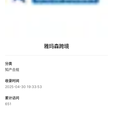
雅玛森跨境
分类
知产合规
收录时间
2025-04-30 19:33:53
累计访问
651