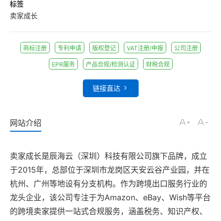
标签
卖家成长
商标注册
专利申请
版权登记
VAT注册/申报
公司注册
EPR服务
产品合规/检测认证
财税合规
链接直达
网站介绍
卖家成长是辰海云（深圳）科技有限公司旗下品牌，成立
于2015年，总部位于深圳市龙岗区天安云谷产业园，并在
杭州、广州等地设有分支机构。作为跨境出口服务行业的
龙头企业，该公司专注于为Amazon、eBay、Wish等平台
的跨境卖家提供一站式合规服务，涵盖税务、知识产权、