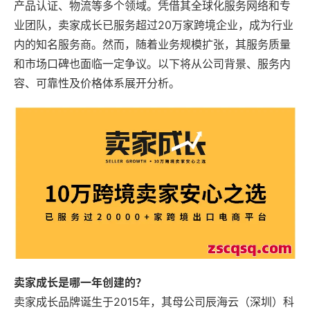
产品认证、物流等多个领域。凭借其全球化服务网络和专
业团队，卖家成长已服务超过20万家跨境企业，成为行业
内的知名服务商。然而，随着业务规模扩张，其服务质量
和市场口碑也面临一定争议。以下将从公司背景、服务内
容、可靠性及价格体系展开分析。
卖家成长是哪一年创建的？
卖家成长品牌诞生于2015年，其母公司辰海云（深圳）科