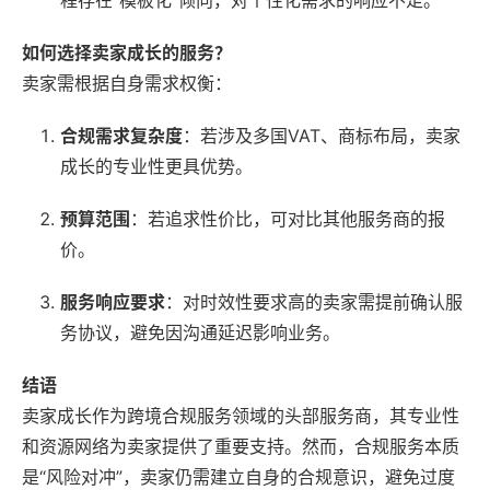
程存在“模板化”倾向，对个性化需求的响应不足。
如何选择卖家成长的服务？
卖家需根据自身需求权衡：
合规需求复杂度
：若涉及多国VAT、商标布局，卖家
成长的专业性更具优势。
预算范围
：若追求性价比，可对比其他服务商的报
价。
服务响应要求
：对时效性要求高的卖家需提前确认服
务协议，避免因沟通延迟影响业务。
结语
卖家成长作为跨境合规服务领域的头部服务商，其专业性
和资源网络为卖家提供了重要支持。然而，合规服务本质
是“风险对冲”，卖家仍需建立自身的合规意识，避免过度