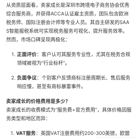
从资质层面看，卖家成长是深圳市跨境电子商务协会优秀
综合服务商，并获得ACCA认证雇主资质，团队包含欧洲
税务师、国际注册会计师等专业人员。其自主研发的SAA
S智能报税系统可实现税务服务可视化，提升服务效率。
然而，市场口碑呈现两极化：
正面评价
：客户认可其服务专业性，尤其在税务合规
领域被视为“行业标杆”。
负面争议
：个别客户反馈商标注册周期长、售后服务
响应慢，甚至有商标暴雷事件。
卖家成长的价格费用是多少？
卖家成长的收费模式为“服务费+官方费用”，具体价格因服
务类型和地区而异：
VAT服务
：英国VAT注册费用约200-300英镑，欧盟