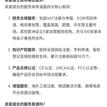
卖家成长提供哪些服务？
卖家成长的服务体系涵盖四大核心板块：
税务合规服务
：包括VAT注册与申报、EORI号码申
请、税务筹划等，覆盖英国、欧盟、中东等主要市
场。其在欧洲设立5家自营服务机构，并与100余家本
地会计事务所合作。
知识产权服务
：提供全球商标注册、专利申请、版权
登记及侵权维权支持，累计注册商标超10万个。
产品合规认证
：CE认证、UKCA认证、FCC认证等，
确保产品符合目标市场法规要求。
增值服务
：海外工商注册、物流解决方案、跨境电商
平台资源对接等。
卖家成长的服务靠谱吗？