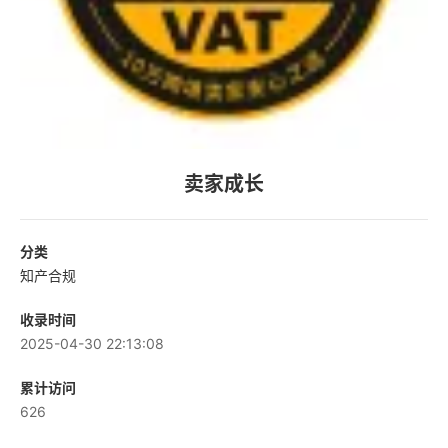
卖家成长
分类
知产合规
收录时间
2025-04-30 22:13:08
累计访问
626