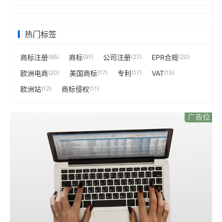
热门标签
商标注册
(95)
商标
(91)
公司注册
(27)
EPR合规
(20)
欧洲电商
(20)
美国商标
(17)
专利
(17)
VAT
(15)
欧洲站
(12)
商标侵权
(11)