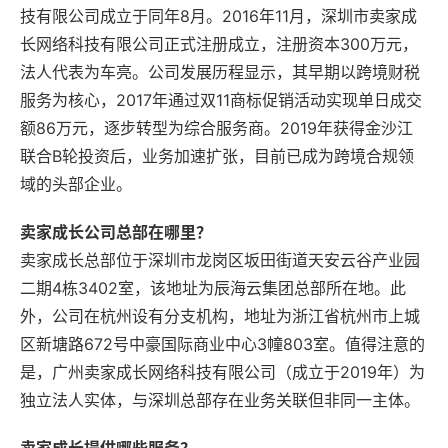
技有限公司成立于同年8月。2016年11月，深圳市卖家成
长网络科技有限公司正式注册成立，注册资本300万元，
法人代表为车亮。公司发展历程显示，其早期以跨境财税
服务为核心，2017年通过双11商标促销活动实现单日成交
额86万元，逐步转型为综合服务商。2019年获得金沙江
联合B轮投资后，业务加速扩张，目前已成为跨境合规领
域的头部企业。
卖家成长公司总部在哪里？
卖家成长总部位于深圳市龙岗区坂田街道天安云谷产业园
二期4栋3402室，该地址为辰海云集团总部所在地。此
外，公司在杭州设有分支机构，地址为浙江省杭州市上城
区新塘路672号中豪国际商业中心3幢803室。值得注意的
是，广州卖家成长网络科技有限公司（成立于2019年）为
独立法人实体，与深圳总部存在业务关联但非同一主体。