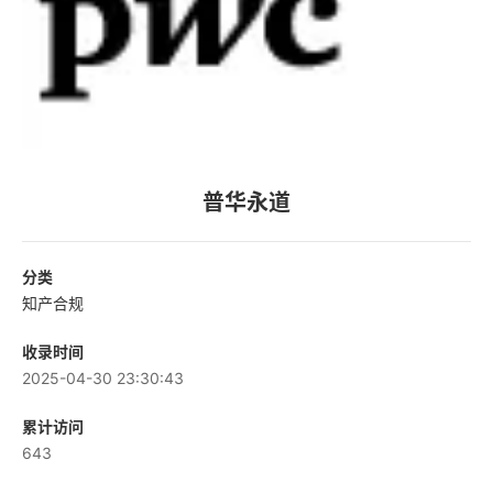
普华永道
分类
知产合规
收录时间
2025-04-30 23:30:43
累计访问
643