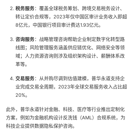
税务服务
：覆盖全球税务筹划、跨境交易税务设计、
转让定价合规等，2023年仅中国区审计业务收入即超
8亿元，中国银行项目审计费达1.93亿元。
咨询服务
：战略管理咨询帮助企业制定数字化转型路
线图；风险管理服务涵盖供应链优化、网络安全等领
域；人力资源咨询则涉及组织架构设计、薪酬体系改
革等。
交易服务
：从并购尽调到估值建模，普华永道支持企
业完成交易全周期，2023年全球交易服务收入占比超
20%。
此外，普华永道针对金融、科技、医疗等行业推出定制化
方案，例如为金融机构设计反洗钱（AML）合规系统，为
科技企业提供数据隐私保护咨询。