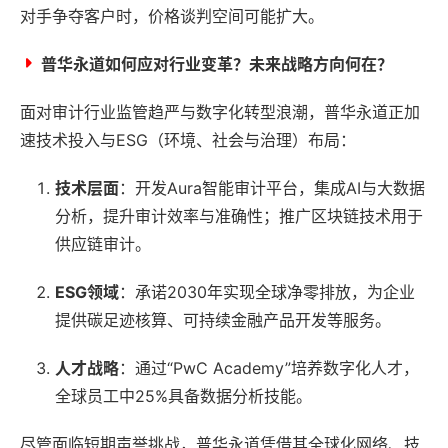
对手争夺客户时，价格谈判空间可能扩大。
普华永道如何应对行业变革？未来战略方向何在？
面对审计行业监管趋严与数字化转型浪潮，普华永道正加
速技术投入与ESG（环境、社会与治理）布局：
技术层面
：开发Aura智能审计平台，集成AI与大数据
分析，提升审计效率与准确性；推广区块链技术用于
供应链审计。
ESG领域
：承诺2030年实现全球净零排放，为企业
提供碳足迹核算、可持续金融产品开发等服务。
人才战略
：通过“PwC Academy”培养数字化人才，
全球员工中25%具备数据分析技能。
尽管面临短期声誉挑战，普华永道凭借其全球化网络、技