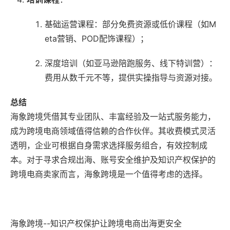
基础运营课程：部分免费资源或低价课程（如M
eta营销、POD配饰课程）；
深度培训（如亚马逊陪跑服务、线下特训营）：
费用从数千元不等，提供实操指导与资源对接。
总结
海象跨境凭借其专业团队、丰富经验及一站式服务能力，
成为跨境电商领域值得信赖的合作伙伴。其收费模式灵活
透明，企业可根据自身需求选择服务组合，有效控制成
本。对于寻求合规出海、账号安全维护及知识产权保护的
跨境电商卖家而言，海象跨境是一个值得考虑的选择。
海象跨境--知识产权保护让跨境电商出海更安全