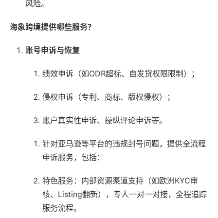
风险。
海象跨境提供哪些服务？
账号申诉与恢复
绩效申诉（如ODR超标、自发货权限限制）；
侵权申诉（专利、商标、版权侵权）；
账户真实性申诉、操纵评论申诉等。
针对亚马逊等平台的违规封号问题，提供全流程
申诉服务，包括：
特色服务：内部资源渠道支持（如欧洲KYC审
核、Listing翻新），专人一对一对接，全程追踪
服务流程。