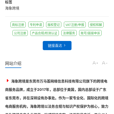
标签
海象跨境
商标注册
专利申请
版权登记
VAT注册/申报
侵权和解
公司注册
产品合规/检测认证
法律服务
账号/链接申诉
链接直达
网站介绍
海象跨境是东莞市万马荟网络信息科技有限公司旗下的跨境电
商服务品牌，成立于2017年，总部位于美国，国内总部设于广东
省东莞市，并在深圳设有办事处。作为一家专业化、国际化的跨境
电商服务机构，海象跨境以法务合规与知识产权保护为核心，致力