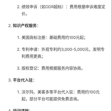
绩效申诉（如ODR超标）：费用根据申诉难度定
价。
知识产权服务
：
美国商标注册：基础费用约100元起；
专利申请：外观专利约3,000-5,000元，发明专
利费用更高；
版权登记：费用根据服务内容协商。
平台代入驻
：
沃尔玛、美客多等平台代入驻：费用约100元
起，部分平台可能提供免费咨询。
培训课程
：