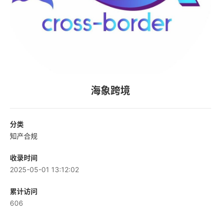
海象跨境
分类
知产合规
收录时间
2025-05-01 13:12:02
累计访问
606