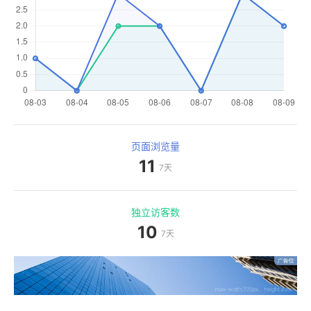
页面浏览量
11
7天
独立访客数
10
7天