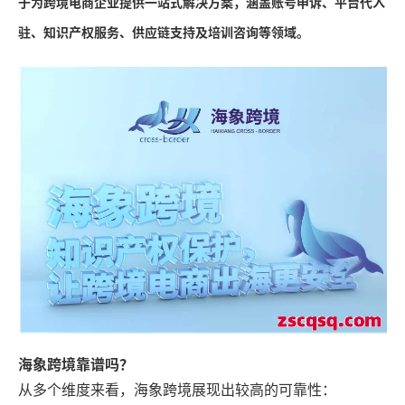
于为跨境电商企业提供一站式解决方案，涵盖账号申诉、平台代入
驻、知识产权服务、供应链支持及培训咨询等领域。
海象跨境靠谱吗？
从多个维度来看，海象跨境展现出较高的可靠性：