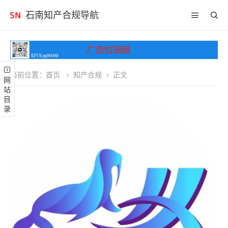
石南知产合规导航
当前位置：
首页
知产合规
正文
网站目录