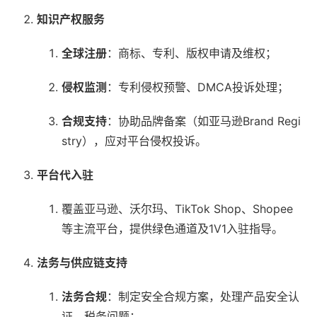
知识产权服务
全球注册
：商标、专利、版权申请及维权；
侵权监测
：专利侵权预警、DMCA投诉处理；
合规支持
：协助品牌备案（如亚马逊Brand Regi
stry），应对平台侵权投诉。
平台代入驻
覆盖亚马逊、沃尔玛、TikTok Shop、Shopee
等主流平台，提供绿色通道及1V1入驻指导。
法务与供应链支持
法务合规
：制定安全合规方案，处理产品安全认
证、税务问题；