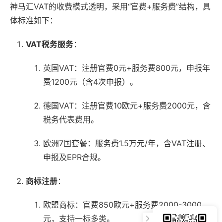
神马汇VAT的收费模式透明，采用“官费+服务费”结构，具
体标准如下：
VAT税务服务
：
英国VAT：注册官费0元+服务费800元，申报年
费1200元（含4次申报）。
德国VAT：注册官费10欧元+服务费2000元，含
税务代表费用。
欧洲7国套餐：服务费1.5万元/年，含VAT注册、
申报及EPR合规。
商标注册
：
欧盟商标：官费850欧元+服务费2000-3000
元，支持一标多类。