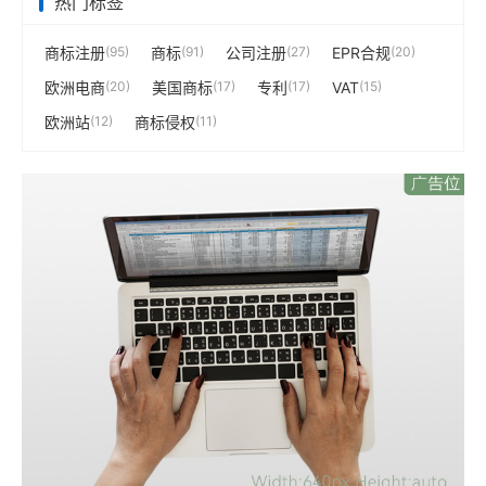
热门标签
商标注册
(95)
商标
(91)
公司注册
(27)
EPR合规
(20)
欧洲电商
(20)
美国商标
(17)
专利
(17)
VAT
(15)
欧洲站
(12)
商标侵权
(11)