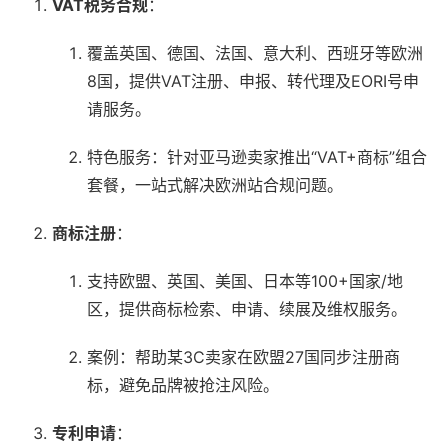
VAT税务合规
：
覆盖英国、德国、法国、意大利、西班牙等欧洲
8国，提供VAT注册、申报、转代理及EORI号申
请服务。
特色服务：针对亚马逊卖家推出“VAT+商标”组合
套餐，一站式解决欧洲站合规问题。
商标注册
：
支持欧盟、英国、美国、日本等100+国家/地
区，提供商标检索、申请、续展及维权服务。
案例：帮助某3C卖家在欧盟27国同步注册商
标，避免品牌被抢注风险。
专利申请
：