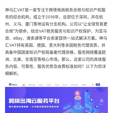
神马汇VAT是一家专注于跨境电商税务合规与知识产权服
务的综合机构，成立于2016年，总部位于深圳，并在杭
州、义乌、厦门等地设有分支机构。公司以“让全球贸易更
合规”为使命，结合VAT税务服务与知识产权保护，为亚马
逊、eBay、速卖通等平台卖家提供一站式解决方案。神马
汇VAT持有英国、德国、意大利等多国税务代理资质，并
具备中国国家知识产权局备案代理资格，服务网络覆盖欧
洲、北美、东南亚等核心市场。那么，这家公司的具体服
务内容、可靠性、服务优势及收费标准如何？以下为您详
细解析。