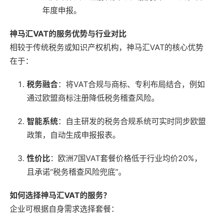
年度申报。
神马汇VAT的服务优势与行业对比
相较于传统税务或知识产权机构，神马汇VAT的核心优势
在于：
税务融合
：将VAT合规与商标、专利布局结合，例如
通过欧盟商标注册降低税务稽查风险。
智能系统
：自主研发的税务合规系统可实时同步欧盟
政策，自动生成申报报表。
性价比
：欧洲7国VAT套餐价格低于行业均价20%，
且承诺“税务稽查风险兜底”。
如何选择神马汇VAT的服务？
企业可根据自身需求选择套餐：