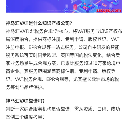
神马汇VAT是什么知识产权公司？
神马汇VAT以“税务合规”为核心，将VAT服务与知识产权布
局深度融合，提供商标注册、专利申请、版权登记、VAT
注册申报、EPR合规等一站式服务。公司自主研发的智能
税务系统可实时同步欧盟、英国等国的税法变化，结合卖
家业务场景生成合规方案，已累计服务超过10万家跨境电
商企业。其服务范围涵盖商标注册、专利申请、版权登
记、VAT税务合规、EPR合规等，尤其擅长欧洲市场的税
务筹划与品牌保护。
神马汇VAT靠谱吗？
判断一家综合服务机构是否靠谱，需从资质、口碑、成功
案例三个维度考量：