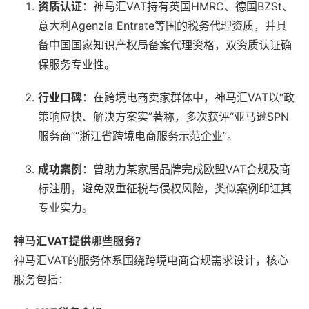
资质认证
：神马汇VAT持有英国HMRC、德国BZSt、
意大利Agenzia Entrate等国的税务代理资质，并具
备中国国家知识产权局备案代理资格，双资质认证确
保服务专业性。
行业口碑
：在跨境电商卖家群体中，神马汇VAT以“政
策响应快、解决方案实”著称，多次获评“亚马逊SPN
服务商”“浙江省跨境电商服务示范企业”。
成功案例
：曾助力某家居品牌完成欧盟VAT合规及商
标注册，避免双重征税与侵权风险，类似案例印证其
专业实力。
神马汇VAT提供哪些服务？
神马汇VAT的服务体系围绕跨境电商合规需求设计，核心
服务包括：