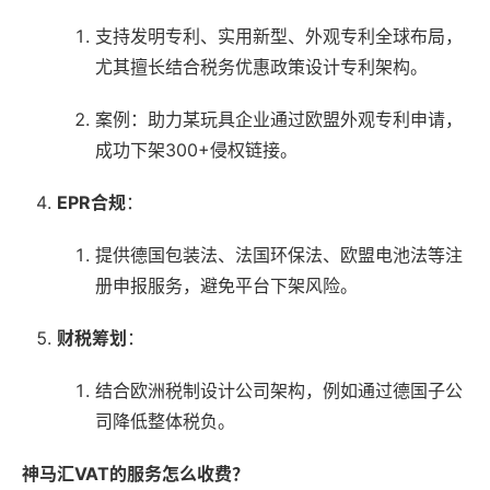
支持发明专利、实用新型、外观专利全球布局，
尤其擅长结合税务优惠政策设计专利架构。
案例：助力某玩具企业通过欧盟外观专利申请，
成功下架300+侵权链接。
EPR合规
：
提供德国包装法、法国环保法、欧盟电池法等注
册申报服务，避免平台下架风险。
财税筹划
：
结合欧洲税制设计公司架构，例如通过德国子公
司降低整体税负。
神马汇VAT的服务怎么收费？