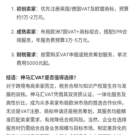
初创卖家
：优先注册英国/德国VAT及欧盟商标，预算
约1万-2万元。
成熟卖家
：布局欧洲7国VAT+商标组合，搭配EPR合
规服务，年服务费预算3万-5万元。
财税需求
：按需购买VAT申报或税务筹划服务，单次
费用5000元起。
结语：神马汇VAT是否值得选择？
对于跨境电商卖家而言，税务合规与知识产权是生存与发
展的双核。神马汇VAT凭借其双资质认证、一体化服务及
高性价比，成为众多卖家布局欧洲市场的首选合作伙伴。
无论是VAT注册、商标申请还是税务筹划，其服务均能精
准匹配卖家需求，有效降低合规风险。当然，企业在选择
服务时仍需结合自身业务规模与目标市场，制定差异化的