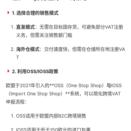
1. 选择合理的销售模式
直发模式
：无需在目标国存货，可避免部分VAT注册
义务，但需关注销售额门槛
海外仓模式
：交付速度快，但需在仓储所在地注册VA
T
2. 利用OSS/IOSS政策
欧盟于2021年引入的**OSS（One Stop Shop）
与
IOSS
（Import One Stop Shop）**系统，可以简化跨境VAT
申报流程：
OSS适用于欧盟内部B2C跨境销售
IOSS适用于低于150欧元的进口包裹