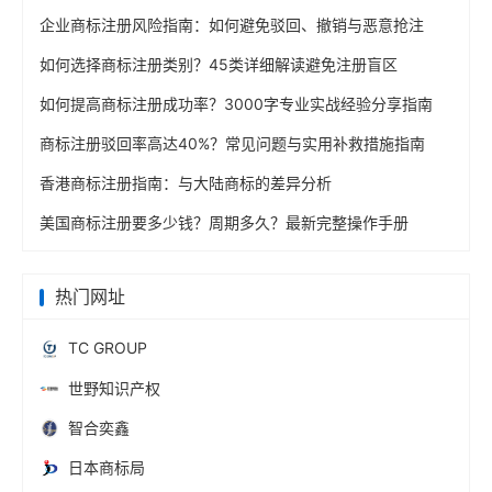
企业商标注册风险指南：如何避免驳回、撤销与恶意抢注
如何选择商标注册类别？45类详细解读避免注册盲区
如何提高商标注册成功率？3000字专业实战经验分享指南
商标注册驳回率高达40%？常见问题与实用补救措施指南
香港商标注册指南：与大陆商标的差异分析
美国商标注册要多少钱？周期多久？最新完整操作手册
热门网址
TC GROUP
世野知识产权
智合奕鑫
日本商标局