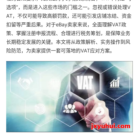
选项”，而是进入这些市场的门槛之一。忽视或错误处理V
AT，不仅可能导致高额罚款，还可能引发店铺冻结、资金
扣留等严重后果。对于eBay卖家来说，全面理解VAT政
策、掌握注册申报流程、合理进行税务筹划，是保障业务
长期稳定发展的关键。本文将从政策解析、实务操作到风
险防范，为卖家提供一套可落地的VAT应对方案。