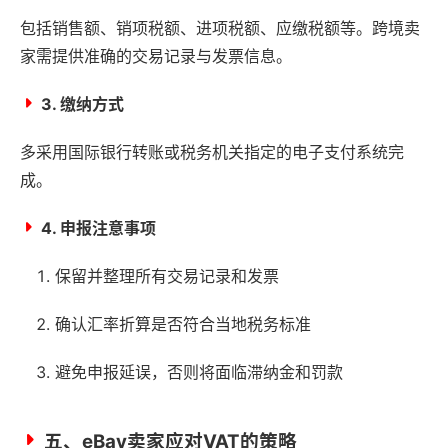
包括销售额、销项税额、进项税额、应缴税额等。跨境卖
家需提供准确的交易记录与发票信息。
3. 缴纳方式
多采用国际银行转账或税务机关指定的电子支付系统完
成。
4. 申报注意事项
保留并整理所有交易记录和发票
确认汇率折算是否符合当地税务标准
避免申报延误，否则将面临滞纳金和罚款
五、eBay卖家应对VAT的策略