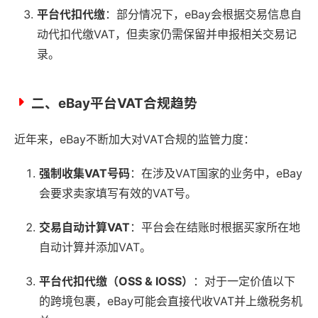
平台代扣代缴
：部分情况下，eBay会根据交易信息自
动代扣代缴VAT，但卖家仍需保留并申报相关交易记
录。
二、eBay平台VAT合规趋势
近年来，eBay不断加大对VAT合规的监管力度：
强制收集VAT号码
：在涉及VAT国家的业务中，eBay
会要求卖家填写有效的VAT号。
交易自动计算VAT
：平台会在结账时根据买家所在地
自动计算并添加VAT。
平台代扣代缴（OSS & IOSS）
：对于一定价值以下
的跨境包裹，eBay可能会直接代收VAT并上缴税务机