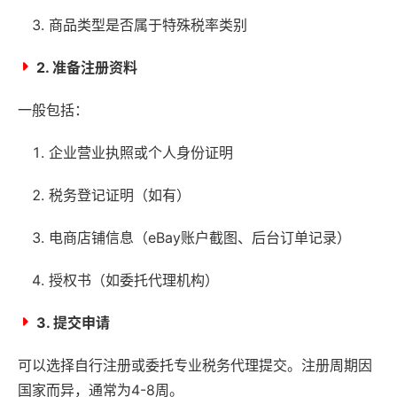
商品类型是否属于特殊税率类别
2. 准备注册资料
一般包括：
企业营业执照或个人身份证明
税务登记证明（如有）
电商店铺信息（eBay账户截图、后台订单记录）
授权书（如委托代理机构）
3. 提交申请
可以选择自行注册或委托专业税务代理提交。注册周期因
国家而异，通常为4-8周。