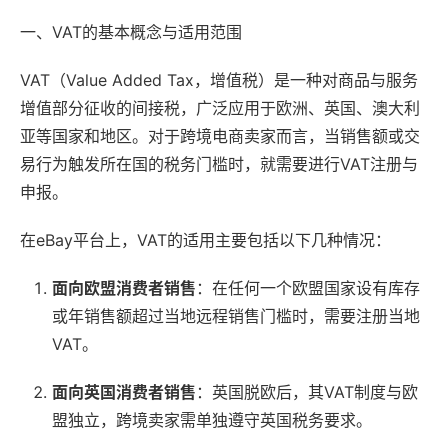
一、VAT的基本概念与适用范围
VAT（Value Added Tax，增值税）是一种对商品与服务
增值部分征收的间接税，广泛应用于欧洲、英国、澳大利
亚等国家和地区。对于跨境电商卖家而言，当销售额或交
易行为触发所在国的税务门槛时，就需要进行VAT注册与
申报。
在eBay平台上，VAT的适用主要包括以下几种情况：
面向欧盟消费者销售
：在任何一个欧盟国家设有库存
或年销售额超过当地远程销售门槛时，需要注册当地
VAT。
面向英国消费者销售
：英国脱欧后，其VAT制度与欧
盟独立，跨境卖家需单独遵守英国税务要求。