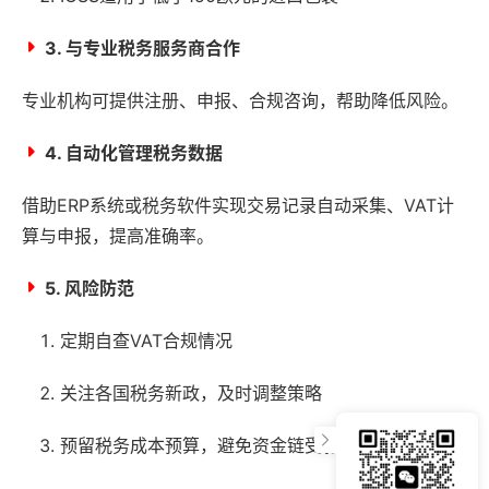
3. 与专业税务服务商合作
专业机构可提供注册、申报、合规咨询，帮助降低风险。
4. 自动化管理税务数据
借助ERP系统或税务软件实现交易记录自动采集、VAT计
算与申报，提高准确率。
5. 风险防范
定期自查VAT合规情况
关注各国税务新政，及时调整策略
预留税务成本预算，避免资金链受影响