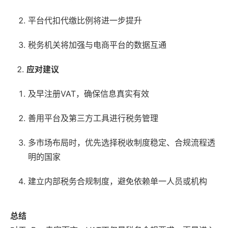
平台代扣代缴比例将进一步提升
税务机关将加强与电商平台的数据互通
应对建议
及早注册VAT，确保信息真实有效
善用平台及第三方工具进行税务管理
多市场布局时，优先选择税收制度稳定、合规流程透
明的国家
建立内部税务合规制度，避免依赖单一人员或机构
总结