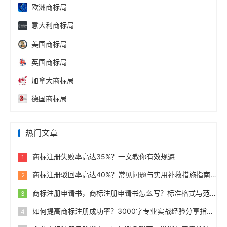
欧洲商标局
意大利商标局
美国商标局
英国商标局
加拿大商标局
德国商标局
热门文章
商标注册失败率高达35%？一文教你有效规避
1
商标注册驳回率高达40%？常见问题与实用补救措施指南
2
商标注册申请书，商标注册申请书怎么写？标准格式与范例
3
如何提高商标注册成功率？3000字专业实战经验分享指南
4