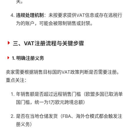
关。
违规处理机制
：未按要求提供VAT信息或存在逃税行
为的账户，可能会被限制销售或封禁。
三、VAT注册流程与关键步骤
1. 明确注册义务
卖家需要根据销售目标国的VAT政策判断是否需要注册。
重点关注：
年销售额是否超过远程销售门槛（欧盟多国已取消单
国门槛，统一为1万欧元跨境总额）
是否在当地仓储发货（FBA、海外仓模式都会触发注
册义务）