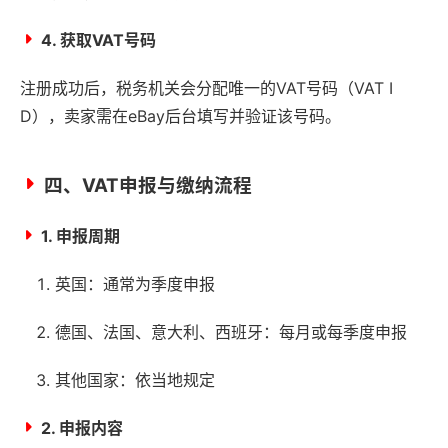
4. 获取VAT号码
注册成功后，税务机关会分配唯一的VAT号码（VAT I
D），卖家需在eBay后台填写并验证该号码。
四、VAT申报与缴纳流程
1. 申报周期
英国：通常为季度申报
德国、法国、意大利、西班牙：每月或每季度申报
其他国家：依当地规定
2. 申报内容