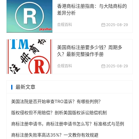
香港商标注册指南：与大陆商标的
差异分析
合规百科
2025-08-29
美国商标注册要多少钱？周期多
久？最新完整操作手册
合规百科
2025-08-29
最新文章
美国法院是否开始审查TRO滥诉？有哪些判例？
版权侵权但不用赔偿？剖析美国版权诉讼赔偿机制
商标注册申请书，商标注册申请书怎么写？标准格式与范例
商标注册失败率高达35%？一文教你有效规避