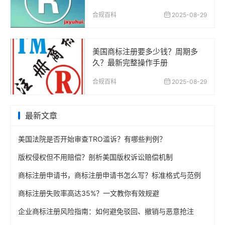
合规百科
2025-08-29
美国商标注册要多少钱？周期多
久？最新完整操作手册
合规百科
2025-08-29
最新文章
美国法院是否开始审查TRO滥诉？有哪些判例？
版权侵权但不用赔偿？剖析美国版权诉讼赔偿机制
商标注册申请书，商标注册申请书怎么写？标准格式与范例
商标注册失败率高达35%？一文教你有效规避
企业商标注册风险指南：如何避免驳回、撤销与恶意抢注