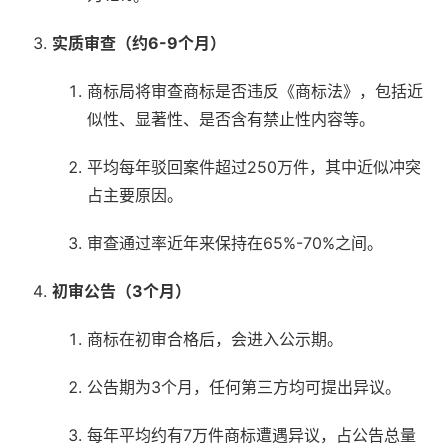
实质审查（约6-9个月）
商标局将审查商标是否违反《商标法》，包括近
似性、显著性、是否含有禁止性内容等。
平均每年驳回案件超过250万件，其中近似冲突
占主要原因。
审查通过率近年来保持在65%-70%之间。
初审公告（3个月）
商标在初审合格后，会进入公示期。
公告期为3个月，任何第三方均可提出异议。
每年平均约有7万件商标遭遇异议，占公告总量