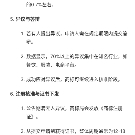
的0.7%左右。
异议与答辩
若有人提出异议，申请人需在规定期限内提交答
辩。
数据显示，70%以上的异议集中在知名行业，如
餐饮、服装、电商平台。
成功应对异议后，商标可继续进入核准阶段。
注册核准与证书下发
公告期满无人异议，商标局会发放《商标注册
证》。
从提交申请到获得证书，整体周期通常为12-18