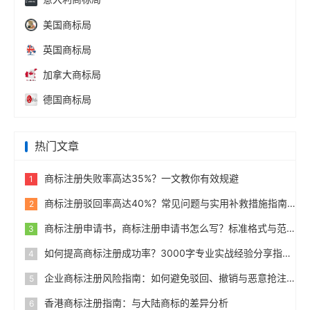
美国商标局
英国商标局
加拿大商标局
德国商标局
热门文章
商标注册失败率高达35%？一文教你有效规避
1
商标注册驳回率高达40%？常见问题与实用补救措施指南
2
商标注册申请书，商标注册申请书怎么写？标准格式与范例
3
如何提高商标注册成功率？3000字专业实战经验分享指南
4
企业商标注册风险指南：如何避免驳回、撤销与恶意抢注
5
香港商标注册指南：与大陆商标的差异分析
6