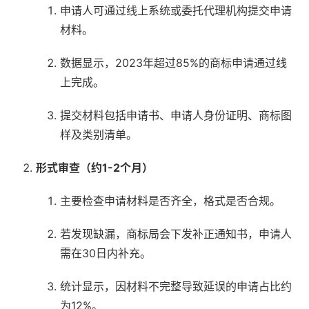
申请人可通过线上系统或委托代理机构提交申请
材料。
数据显示，2023年超过85%的商标申请通过线
上完成。
提交材料包括申请书、申请人身份证明、商标图
样及类别清单。
形式审查（约1-2个月）
主要检查申请材料是否齐全，格式是否合规。
若发现缺漏，商标局会下发补正通知书，申请人
需在30日内补充。
统计显示，因材料不完整导致延误的申请占比约
为12%。