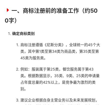
一、商标注册前的准备工作（约50
0字）
确定商标类别
商标注册遵循《尼斯分类》，全球统一的45个大
类，其中第1类至第34类为商品类，第35类至第
45类为服务类。
例如：服装属于第25类，餐饮服务属于第43
类。根据数据显示，35类、9类、25类的申请量
占年度总量的42%以上，是竞争最为激烈的类
别。
建议企业根据自身主营业务以及未来发展规划，