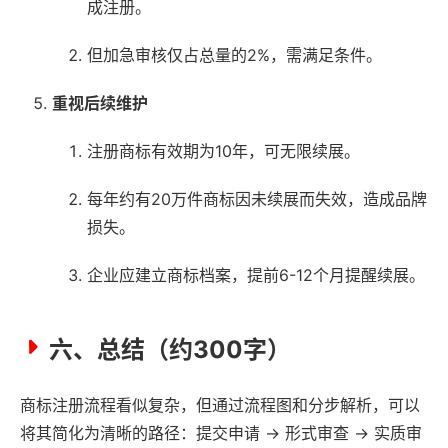
成注册。
但加急审核仅占总量的2%，需满足条件。
重视后续维护
注册商标有效期为10年，可无限续展。
每年约有20万件商标因未续展而失效，造成品牌
损失。
企业应建立商标档案，提前6-12个月提醒续展。
六、总结（约300字）
商标注册流程看似复杂，但通过流程图和分步解析，可以
将其简化为清晰的路径：提交申请 → 形式审查 → 实质审