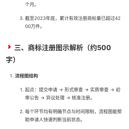
个月。
截至2023年底，累计有效注册商标量已超过42
00万件。
三、商标注册图示解析（约500
字）
流程图结构
起点：提交申请 → 形式审查 → 实质审查 → 初
审公告 → 异议处理 → 核准注册。
每个环节均有明确节点与时间限制，流程图能帮
助申请人快速判断当前状态。