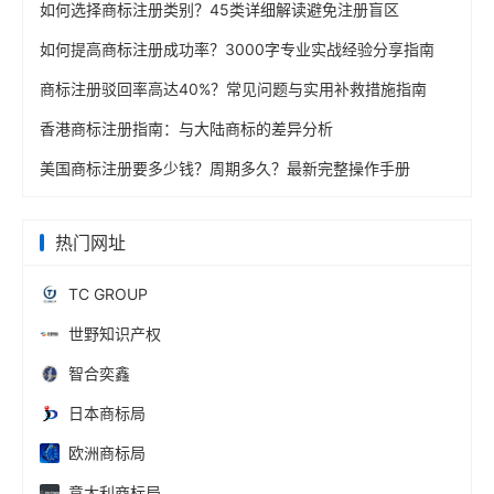
如何选择商标注册类别？45类详细解读避免注册盲区
如何提高商标注册成功率？3000字专业实战经验分享指南
商标注册驳回率高达40%？常见问题与实用补救措施指南
香港商标注册指南：与大陆商标的差异分析
美国商标注册要多少钱？周期多久？最新完整操作手册
热门网址
TC GROUP
世野知识产权
智合奕鑫
日本商标局
欧洲商标局
意大利商标局