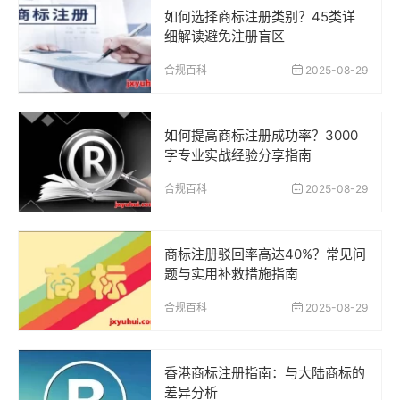
如何选择商标注册类别？45类详
细解读避免注册盲区
合规百科
2025-08-29
如何提高商标注册成功率？3000
字专业实战经验分享指南
合规百科
2025-08-29
商标注册驳回率高达40%？常见问
题与实用补救措施指南
合规百科
2025-08-29
香港商标注册指南：与大陆商标的
差异分析