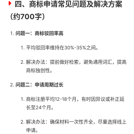
四、商标申请常见问题及解决方案
（约700字）
问题一：商标驳回率高
平均驳回率维持在30%-35%之间。
解决办法：提前做好检索，避免通用词汇，提高
商标独创性。
问题二：申请周期过长
商标注册平均12-18个月，有时因异议或补正延
长至24个月。
解决办法：确保材料一次性齐全，尽量选择线上
申请。