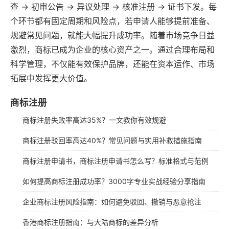
查 → 初审公告 → 异议处理 → 核准注册 → 证书下发。每
个环节都有固定周期和风险点，若申请人能够提前准备、
规避常见问题，就能大幅提升成功率。随着市场竞争日益
激烈，商标已成为企业的核心资产之一。通过合理布局和
科学管理，不仅能有效保护品牌，还能在资本运作、市场
拓展中发挥更大价值。
商标注册
商标注册失败率高达35%？一文教你有效规避
商标注册驳回率高达40%？常见问题与实用补救措施指南
商标注册申请书，商标注册申请书怎么写？标准格式与范例
如何提高商标注册成功率？3000字专业实战经验分享指南
企业商标注册风险指南：如何避免驳回、撤销与恶意抢注
香港商标注册指南：与大陆商标的差异分析