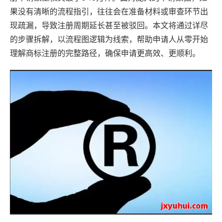
果没有清晰的流程指引，往往会在准备材料或审查环节出
现疏漏，导致注册周期延长甚至被驳回。本文将通过详尽
的步骤拆解，以流程图逻辑为线索，帮助申请人从零开始
理解商标注册的完整路径，确保申请更高效、更顺利。