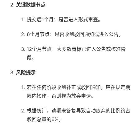
关键数据节点
提交后1个月：是否进入形式审查。
6个月节点：是否收到驳回通知或进入公告。
12个月节点：大多数商标已进入公告或核准阶
段。
风险提示
若在任何阶段收到补正或驳回通知，应在规定期
限内操作，否则视为放弃申请。
根据统计，逾期未答复导致自动放弃的比例约占
驳回总量的6%。