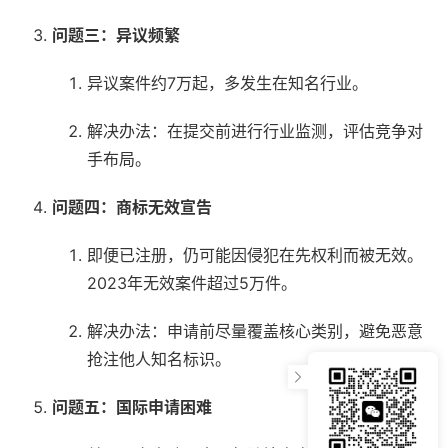
问题三：异议频繁
异议案件约7万起，多发生在知名行业。
解决办法：在提交前进行行业监测，评估竞争对
手布局。
问题四：商标无效宣告
即便已注册，仍可能因侵犯在先权利而被无效。
2023年无效案件超过5万件。
解决办法：申请前尽量覆盖核心类别，避免恶意
抢注他人知名标识。
问题五：国际申请困难