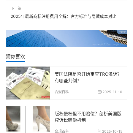
下一篇
2025年最新商标注册费用全解：官方标准与隐藏成本对比
猜你喜欢
美国法院是否开始审查TRO滥诉？
有哪些判例？
合规百科
2025-11-10
版权侵权但不用赔偿？剖析美国版
权诉讼赔偿机制
合规百科
2025-10-15