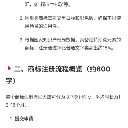
汇，如“超市”“牛奶”等。
图形类商标需提交黑白版和彩色版，确保不同使
用场景的适用性。
根据国家知识产权局数据，具备独特创意元素的
商标，注册通过率比普通文字类高出约15%。
二、商标注册流程概览（约600
字）
整个商标注册流程大致可分为以下6个阶段，平均时长为1
2-18个月：
提交申请