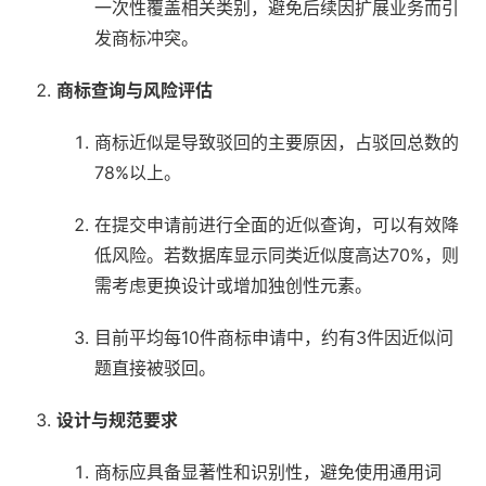
一次性覆盖相关类别，避免后续因扩展业务而引
发商标冲突。
商标查询与风险评估
商标近似是导致驳回的主要原因，占驳回总数的
78%以上。
在提交申请前进行全面的近似查询，可以有效降
低风险。若数据库显示同类近似度高达70%，则
需考虑更换设计或增加独创性元素。
目前平均每10件商标申请中，约有3件因近似问
题直接被驳回。
设计与规范要求
商标应具备显著性和识别性，避免使用通用词