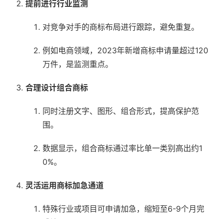
提前进行行业监测
对竞争对手的商标布局进行跟踪，避免重复。
例如电商领域，2023年新增商标申请量超过120
万件，是监测重点。
合理设计组合商标
同时注册文字、图形、组合形式，提高保护范
围。
数据显示，组合商标通过率比单一类别高出约1
0%。
灵活运用商标加急通道
特殊行业或项目可申请加急，缩短至6-9个月完