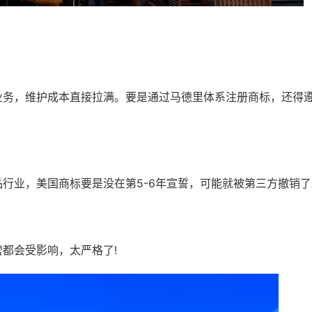
业务，维护成本直接拉满。要是通过马德里体系注册商标，还得
行业，美国商标要是没在第5-6年宣誓，可能就被第三方撤销了
都会受影响，太严格了!