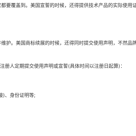
家都要覆盖到。美国宣誓的时候，还得提供技术产品的实际使用
并维护。美国商标续展的时候，还得同时提交使用声明，不然品
注册人定期提交使用声明或宣誓(具体时间以注册日起算)：
)、身份证明等;