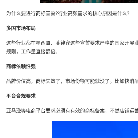
为什么要进行商标宣誓?行业高频需求的核心原因是什么?
多国市场布局
这些行业都在墨西哥、菲律宾这些宣誓要求严格的国家开展
规则，工作量直接翻倍。
商标依赖性强
品牌价值高，商标失效了，市场份额可能就没了。比如快消品
平台合规要求
亚马逊等电商平台要求必须有有效的商标备案，不然店铺运营