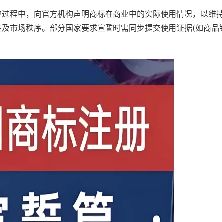
护过程中，向官方机构声明商标在商业中的实际使用情况，以维
及市场秩序。部分国家要求宣誓时需同步提交使用证据(如商品