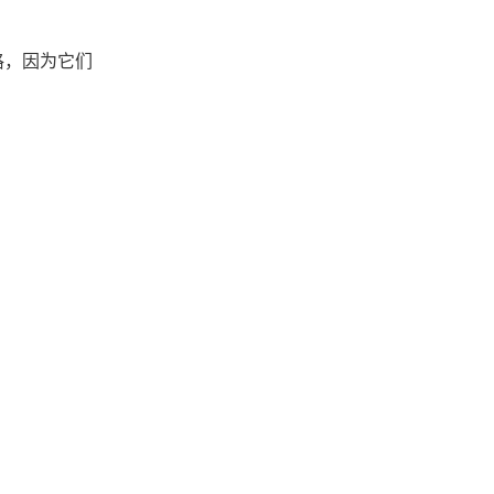
格，因为它们