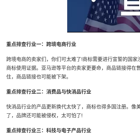
重点排查行业一：跨境电商行业
跨境电商的卖家们，你们可太难了!商标需要进行宣誓的国家
商标使用证据。亚马逊等平台的卖家更要命，商品链接得在
住，商品链接也可能被下架。
重点排查行业二：消费品与快消品行业
快消品行业的产品更新换代太快了，商标也得多国注册。像美
了，品牌还可能被侵权，太可怕了!
重点排查行业三：科技与电子产品行业