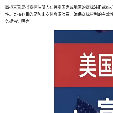
商标宣誓是指商标注册人在特定国家或地区的商标注册或维
性。其核心目的是防止商标资源浪费，确保商标权利的有效性
务提供证明等)。