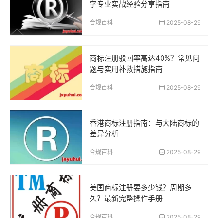
字专业实战经验分享指南
合规百科
2025-08-29
商标注册驳回率高达40%？常见问
题与实用补救措施指南
合规百科
2025-08-29
香港商标注册指南：与大陆商标的
差异分析
合规百科
2025-08-29
美国商标注册要多少钱？周期多
久？最新完整操作手册
合规百科
2025-08-29