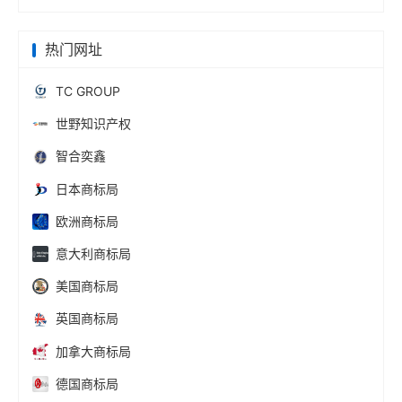
热门网址
TC GROUP
世野知识产权
智合奕鑫
日本商标局
欧洲商标局
意大利商标局
美国商标局
英国商标局
加拿大商标局
德国商标局