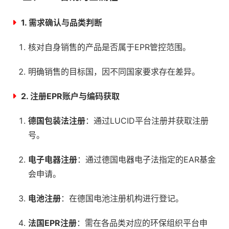
1. 需求确认与品类判断
核对自身销售的产品是否属于EPR管控范围。
明确销售的目标国，因不同国家要求存在差异。
2. 注册EPR账户与编码获取
德国包装法注册
：通过LUCID平台注册并获取注册
号。
电子电器注册
：通过德国电器电子法指定的EAR基金
会申请。
电池注册
：在德国电池注册机构进行登记。
法国EPR注册
：需在各品类对应的环保组织平台申