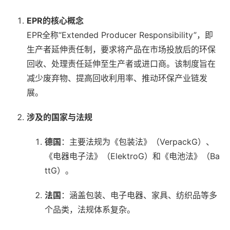
EPR的核心概念
EPR全称“Extended Producer Responsibility”，即
生产者延伸责任制，要求将产品在市场投放后的环保
回收、处理责任延伸至生产者或进口商。该制度旨在
减少废弃物、提高回收利用率、推动环保产业链发
展。
涉及的国家与法规
德国
：主要法规为《包装法》（VerpackG）、
《电器电子法》（ElektroG）和《电池法》（Ba
ttG）。
法国
：涵盖包装、电子电器、家具、纺织品等多
个品类，法规体系复杂。