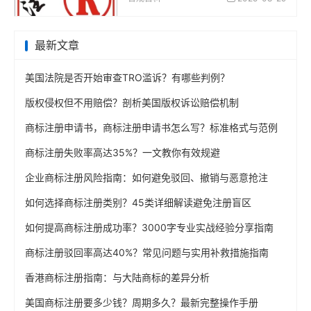
最新文章
美国法院是否开始审查TRO滥诉？有哪些判例？
版权侵权但不用赔偿？剖析美国版权诉讼赔偿机制
商标注册申请书，商标注册申请书怎么写？标准格式与范例
商标注册失败率高达35%？一文教你有效规避
企业商标注册风险指南：如何避免驳回、撤销与恶意抢注
如何选择商标注册类别？45类详细解读避免注册盲区
如何提高商标注册成功率？3000字专业实战经验分享指南
商标注册驳回率高达40%？常见问题与实用补救措施指南
香港商标注册指南：与大陆商标的差异分析
美国商标注册要多少钱？周期多久？最新完整操作手册