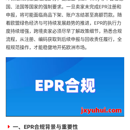
国、法国等国家的强制要求。一旦卖家未完成EPR注册和
申报，将可能面临商品下架、账户冻结甚至高额罚款。随
着欧盟绿色经济与可持续发展趋势的推进，EPR的执行力
度持续增强，跨境卖家必须尽早了解政策细节，熟悉合规
流程，从注册、编码获取到后续申报与回收责任履行，全
程规范操作，才能稳健地开拓欧洲市场。
一、EPR合规背景与重要性