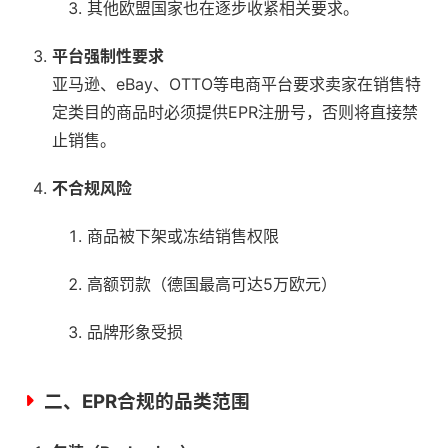
其他欧盟国家也在逐步收紧相关要求。
平台强制性要求
亚马逊、eBay、OTTO等电商平台要求卖家在销售特
定类目的商品时必须提供EPR注册号，否则将直接禁
止销售。
不合规风险
商品被下架或冻结销售权限
高额罚款（德国最高可达5万欧元）
品牌形象受损
二、EPR合规的品类范围