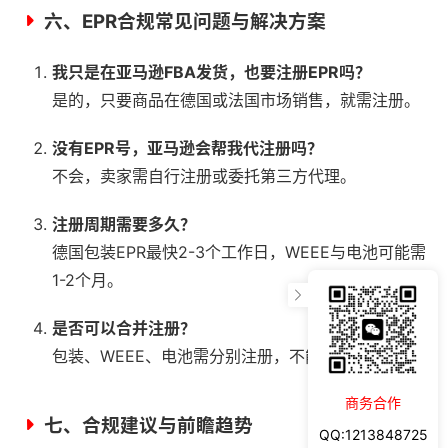
六、EPR合规常见问题与解决方案
我只是在亚马逊FBA发货，也要注册EPR吗？
是的，只要商品在德国或法国市场销售，就需注册。
没有EPR号，亚马逊会帮我代注册吗？
不会，卖家需自行注册或委托第三方代理。
注册周期需要多久？
德国包装EPR最快2-3个工作日，WEEE与电池可能需
1-2个月。
是否可以合并注册？
包装、WEEE、电池需分别注册，不能合并。
商务合作
七、合规建议与前瞻趋势
QQ:1213848725