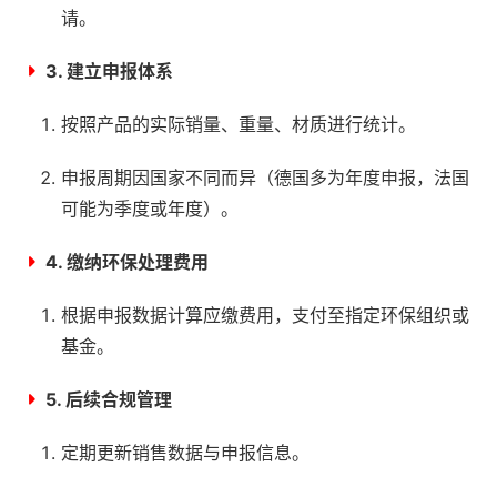
请。
3. 建立申报体系
按照产品的实际销量、重量、材质进行统计。
申报周期因国家不同而异（德国多为年度申报，法国
可能为季度或年度）。
4. 缴纳环保处理费用
根据申报数据计算应缴费用，支付至指定环保组织或
基金。
5. 后续合规管理
定期更新销售数据与申报信息。