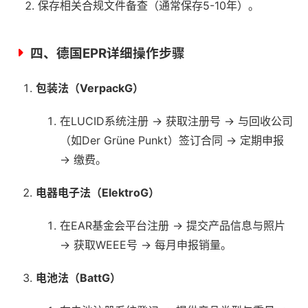
保存相关合规文件备查（通常保存5-10年）。
四、德国EPR详细操作步骤
包装法（VerpackG）
在LUCID系统注册 → 获取注册号 → 与回收公司
（如Der Grüne Punkt）签订合同 → 定期申报
→ 缴费。
电器电子法（ElektroG）
在EAR基金会平台注册 → 提交产品信息与照片
→ 获取WEEE号 → 每月申报销量。
电池法（BattG）