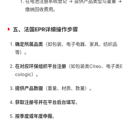
在电池注册系统登记 → 提供产品类型与重量 →
缴纳回收费用。
五、法国EPR详细操作步骤
确定所属品类
（如包装、电子电器、家具、纺织品
等）。
在对应环保组织平台注册
（如包装类Citeo、电子类E
cologic）。
提供产品数据
（重量、材质、数量）。
获取注册号并在平台后台填写
。
按季度或年度申报
。