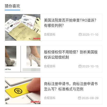
猜你喜欢
美国法院是否开始审查TRO滥诉？
有哪些判例？
合规百科
2025-11-10
版权侵权但不用赔偿？剖析美国版
权诉讼赔偿机制
合规百科
2025-10-15
商标注册申请书，商标注册申请书
怎么写？标准格式与范例
合规百科
2025-08-29