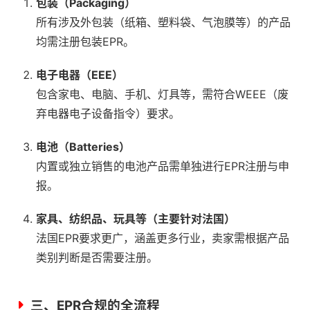
包装（Packaging）
所有涉及外包装（纸箱、塑料袋、气泡膜等）的产品
均需注册包装EPR。
电子电器（EEE）
包含家电、电脑、手机、灯具等，需符合WEEE（废
弃电器电子设备指令）要求。
电池（Batteries）
内置或独立销售的电池产品需单独进行EPR注册与申
报。
家具、纺织品、玩具等（主要针对法国）
法国EPR要求更广，涵盖更多行业，卖家需根据产品
类别判断是否需要注册。
三、EPR合规的全流程