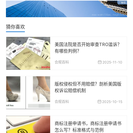
猜你喜欢
美国法院是否开始审查TRO滥诉？
有哪些判例？
合规百科
2025-11-10
版权侵权但不用赔偿？剖析美国版
权诉讼赔偿机制
合规百科
2025-10-15
商标注册申请书，商标注册申请书
怎么写？标准格式与范例