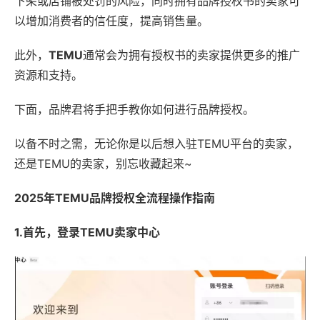
下架或店铺被处罚的风险，同时拥有品牌授权书的卖家可
以增加消费者的信任度，提高销售量。
此外，
TEMU
通常会为拥有授权书的卖家提供更多的推广
资源和支持。
下面，品牌君将手把手教你如何进行品牌授权。
以备不时之需，无论你是以后想入驻TEMU平台的卖家，
还是TEMU的卖家，别忘收藏起来~
2025年TEMU品牌授权全流程操作指南
1.
首先，
登录
TEMU
卖家中心