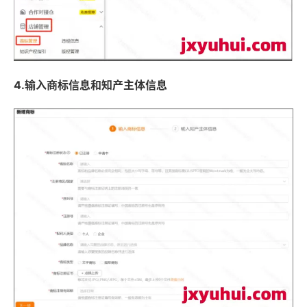
4.
输入商标信息和知产主体信息