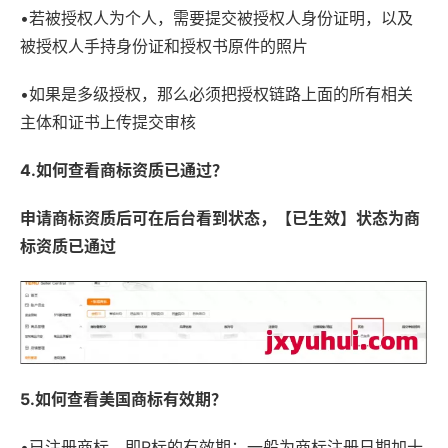
•若被授权人为个人，需要提交被授权人身份证明，以及
被授权人手持身份证和授权书原件的照片
•如果是多级授权，那么必须把授权链路上面的所有相关
主体和证书上传提交审核
4.如何查看商标资质已通过？
申请商标资质后可在后台看到状态，【已生效】状态为商
标资质已通过
5.如何查看美国商标有效期？
•已注册商标，即R标的有效期：一般为商标注册日期加十