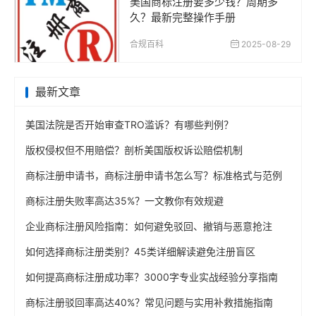
美国商标注册要多少钱？周期多
久？最新完整操作手册
合规百科
2025-08-29
最新文章
美国法院是否开始审查TRO滥诉？有哪些判例？
版权侵权但不用赔偿？剖析美国版权诉讼赔偿机制
商标注册申请书，商标注册申请书怎么写？标准格式与范例
商标注册失败率高达35%？一文教你有效规避
企业商标注册风险指南：如何避免驳回、撤销与恶意抢注
如何选择商标注册类别？45类详细解读避免注册盲区
如何提高商标注册成功率？3000字专业实战经验分享指南
商标注册驳回率高达40%？常见问题与实用补救措施指南