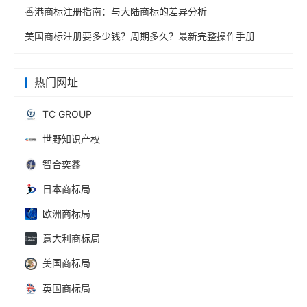
香港商标注册指南：与大陆商标的差异分析
美国商标注册要多少钱？周期多久？最新完整操作手册
热门网址
TC GROUP
世野知识产权
智合奕鑫
日本商标局
欧洲商标局
意大利商标局
美国商标局
英国商标局