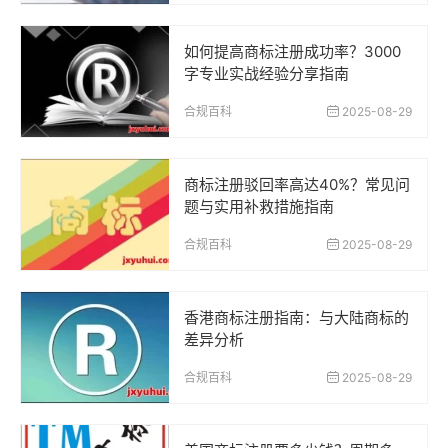
如何提高商标注册成功率？3000
字专业实战经验分享指南
合规百科
2025-08-29
商标注册驳回率高达40%？常见问
题与实用补救措施指南
合规百科
2025-08-29
香港商标注册指南：与大陆商标的
差异分析
合规百科
2025-08-29