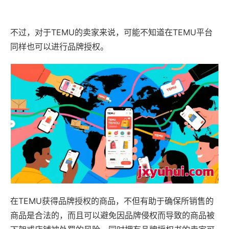
不过，对于TEMU的卖家来说，可能不知道在TEMU平台
同样也可以进行品牌授权。
在TEMU获得品牌授权的商品，不但有助于确保所销售的
商品是合法的，而且可以避免因品牌侵权而导致的商品被