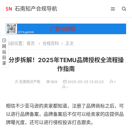
石南知产合规导航
当前位置：
首页
合规百科
正文
网站目录
分步拆解！2025年TEMU品牌授权全流程操
作指南
石南知识产权
909
2025-05-23 13:25:23
相信不少亚马逊的卖家都知道，注册了品牌商标之后，可
以进行品牌备案，品牌备案后不仅可以给卖家的店提供品
牌曝光度，还可以进行侵权投诉打击跟卖。