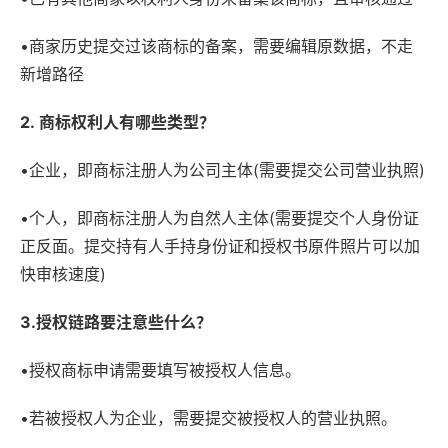
•商家历史提交过该商标的备案，需要编辑原数据，不走
新增路径
2. 商标权利人有哪些类型？
•企业，即商标注册人为公司主体(需要提交公司营业执照)
•个人，即商标注册人为自然人主体(需要提交个人身份证
正反面。提交持有人手持身份证和授权书原件照片可以加
快审核速度)
3.授权链路要注意些什么？
•授权商标申请需要填写被授权人信息。
•若被授权人为企业，需要提交被授权人的营业执照。