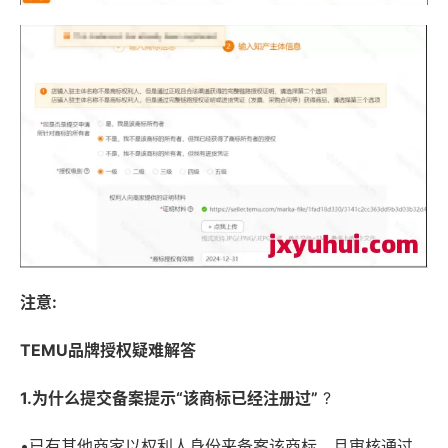
注意:
TEMU品牌授权疑难解答
1
.为什么提交备案提示“该商标已经注册过”
?
•已有其他商家以权利人身份来备案该商标，且审核通过