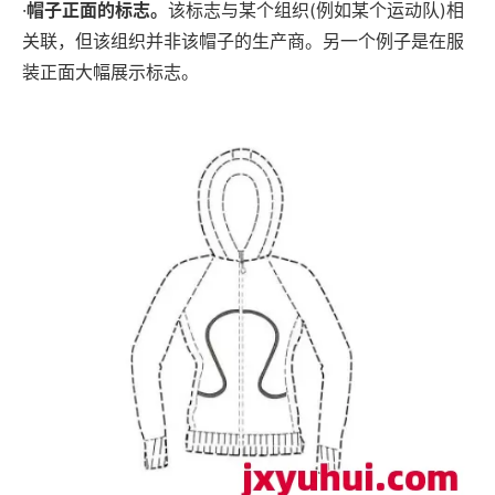
·
帽子正面的标志。
该标志与某个组织(例如某个运动队)相
关联，但该组织并非该帽子的生产商。另一个例子是在服
装正面大幅展示标志。