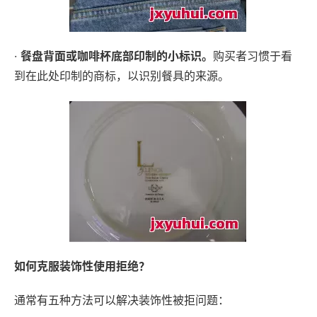
·
餐盘背面或咖啡杯底部印制的小标识。
购买者习惯于看
到在此处印制的商标，以识别餐具的来源。
如何克服装饰性使用拒绝？
通常有五种方法可以解决装饰性被拒问题：