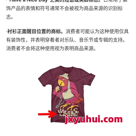
饰产品的表情和符号通常不会被视为商品来源的识别标
志。
·
衬衫正面醒目位置的商标。
消费者可能认为这种使用仅具
有装饰性，并表明穿着者对乐队、音乐节或专辑的支持。
消费者不会将这种使用视为表明商品来源。