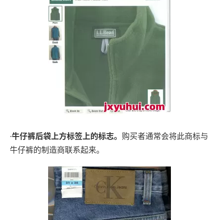
·
牛仔裤后袋上方标签上的标志。
购买者通常会将此商标与
牛仔裤的制造商联系起来。