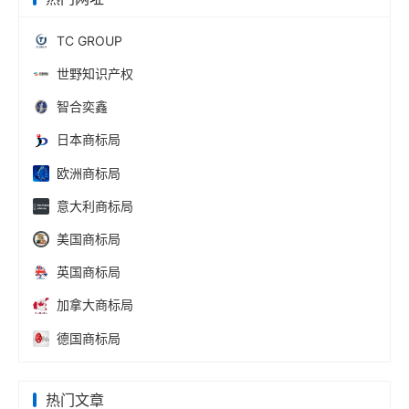
TC GROUP
世野知识产权
智合奕鑫
日本商标局
欧洲商标局
意大利商标局
美国商标局
英国商标局
加拿大商标局
德国商标局
热门文章