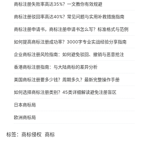
商标注册失败率高达35%？一文教你有效规避
商标注册驳回率高达40%？常见问题与实用补救措施指南
商标注册申请书，商标注册申请书怎么写？标准格式与范例
如何提高商标注册成功率？3000字专业实战经验分享指南
企业商标注册风险指南：如何避免驳回、撤销与恶意抢注
香港商标注册指南：与大陆商标的差异分析
美国商标注册要多少钱？周期多久？最新完整操作手册
如何选择商标注册类别？45类详细解读避免注册盲区
日本商标局
欧洲商标局
标签：
商标侵权
商标