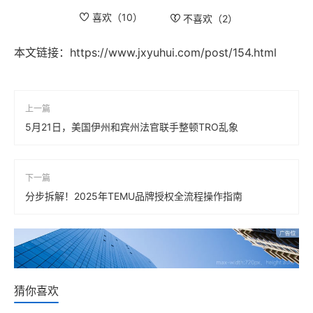
喜欢（
10
）
不喜欢（
2
）
本文链接：
https://www.jxyuhui.com/post/154.html
上一篇
5月21日，美国伊州和宾州法官联手整顿TRO乱象
下一篇
分步拆解！2025年TEMU品牌授权全流程操作指南
猜你喜欢