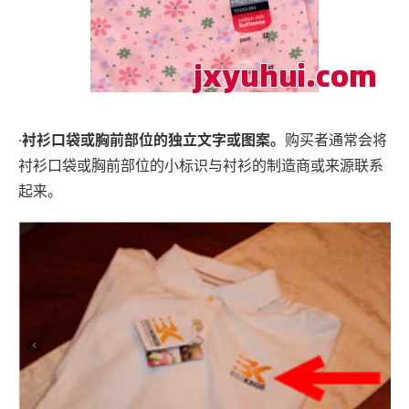
·
衬衫口袋或胸前部位的独立文字或图案。
购买者通常会将
衬衫口袋或胸前部位的小标识与衬衫的制造商或来源联系
起来。