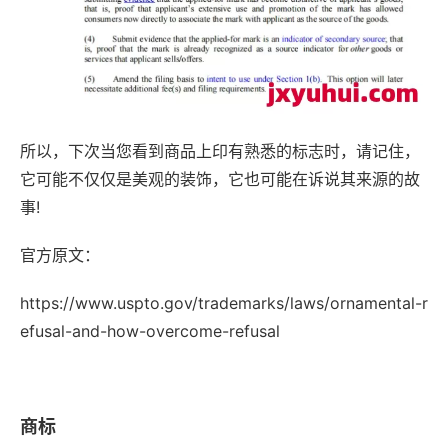
所以，下次当您看到商品上印有熟悉的标志时，请记住，
它可能不仅仅是美观的装饰，它也可能在诉说其来源的故
事!
官方原文：
https://www.uspto.gov/trademarks/laws/ornamental-r
efusal-and-how-overcome-refusal
商标