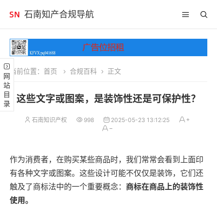
石南知产合规导航
当前位置：
首页
合规百科
正文
网站目录
这些文字或图案，是装饰性还是可保护性？
石南知识产权
998
2025-05-23 13:12:25
作为消费者，在购买某些商品时，我们常常会看到上面印
有各种文字或图案。这些设计可能不仅仅是装饰，它们还
触及了商标法中的一个重要概念：
商标在商品上的装饰性
使用。