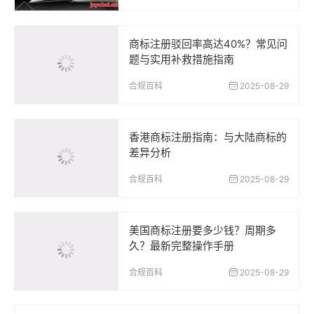
商标注册驳回率高达40%？常见问
题与实用补救措施指南
合规百科
2025-08-29
香港商标注册指南：与大陆商标的
差异分析
合规百科
2025-08-29
美国商标注册要多少钱？周期多
久？最新完整操作手册
合规百科
2025-08-29