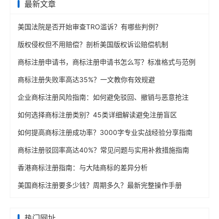
最新文章
美国法院是否开始审查TRO滥诉？有哪些判例？
版权侵权但不用赔偿？剖析美国版权诉讼赔偿机制
商标注册申请书，商标注册申请书怎么写？标准格式与范例
商标注册失败率高达35%？一文教你有效规避
企业商标注册风险指南：如何避免驳回、撤销与恶意抢注
如何选择商标注册类别？45类详细解读避免注册盲区
如何提高商标注册成功率？3000字专业实战经验分享指南
商标注册驳回率高达40%？常见问题与实用补救措施指南
香港商标注册指南：与大陆商标的差异分析
美国商标注册要多少钱？周期多久？最新完整操作手册
热门网址