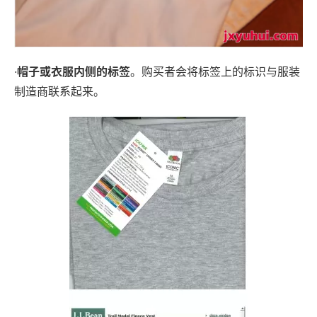
·
帽子或衣服内侧的标签
。购买者会将标签上的标识与服装
制造商联系起来。