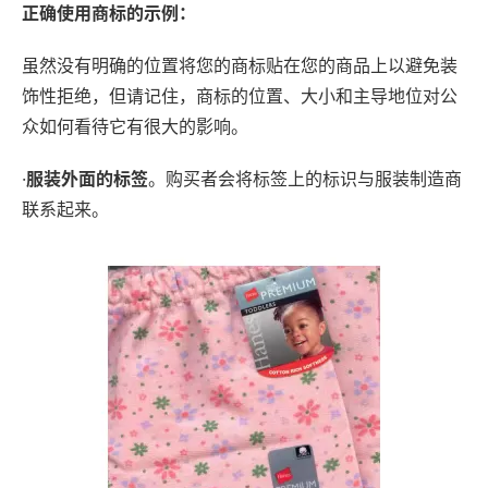
正确使用商标的示例：
虽然没有明确的位置将您的商标贴在您的商品上以避免装
饰性拒绝，但请记住，商标的位置、大小和主导地位对公
众如何看待它有很大的影响。
·
服装外面的标签
。购买者会将标签上的标识与服装制造商
联系起来。