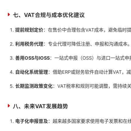
七、VAT合规与成本优化建议
提前规划定价
：在售价中合理包含VAT成本，避免临时
利用税务代理
：专业代理可降低注册、申报和沟通成本
善用OSS与IOSS
：一站式申报（OSS）与进口一站式申报
自动化系统管理
：借助ERP或财务软件自动计算VAT，
长期监测政策变化
：VAT税率和规则可能调整，需持续
八、未来VAT发展趋势
电子化申报普及
：越来越多国家要求使用电子发票和在