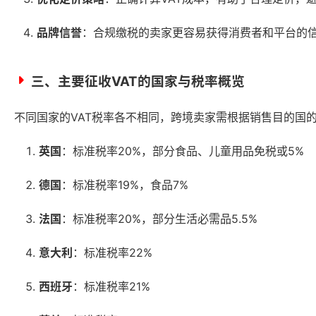
品牌信誉
：合规缴税的卖家更容易获得消费者和平台的
三、主要征收VAT的国家与税率概览
不同国家的VAT税率各不相同，跨境卖家需根据销售目的国的
英国
：标准税率20%，部分食品、儿童用品免税或5%
德国
：标准税率19%，食品7%
法国
：标准税率20%，部分生活必需品5.5%
意大利
：标准税率22%
西班牙
：标准税率21%