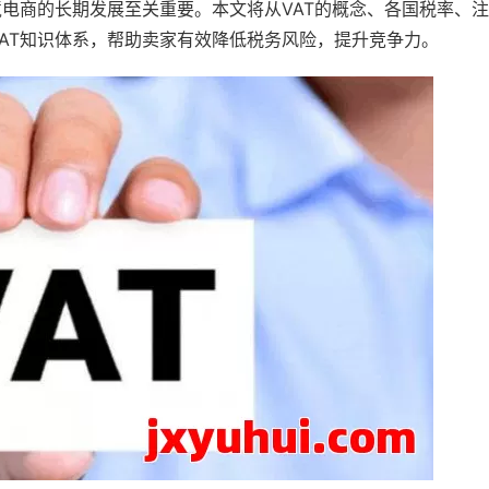
境电商的长期发展至关重要。本文将从VAT的概念、各国税率、
AT知识体系，帮助卖家有效降低税务风险，提升竞争力。