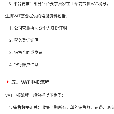
平台要求
：部分平台要求卖家在上架前提供VAT税号。
注册VAT需要提供的常见资料包括：
公司营业执照或个人身份证明
税务登记证明
销售合同或发票
银行账户信息
五、VAT申报流程
VAT申报流程一般包括以下步骤：
销售数据汇总
：收集当期所有订单的销售额、运费、退