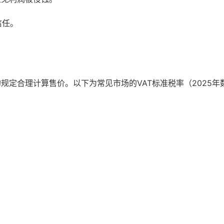
信任。
规定合理计算售价。以下为常见市场的VAT标准税率（2025年