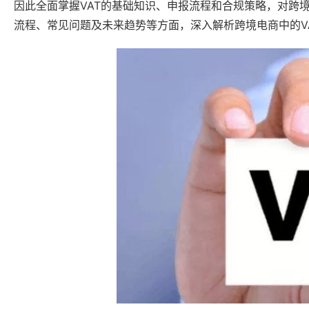
因此全面掌握VAT的基础知识、申报流程和合规策略，对跨
流程、常见问题及未来趋势等方面，深入解析跨境电商中的V