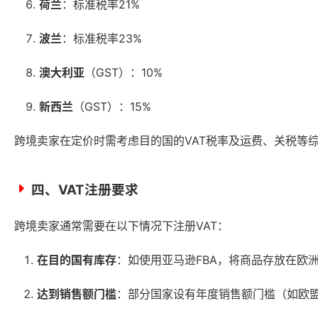
荷兰
：标准税率21%
波兰
：标准税率23%
澳大利亚
（GST）：10%
新西兰
（GST）：15%
跨境卖家在定价时需考虑目的国的VAT税率及运费、关税等
四、VAT注册要求
跨境卖家通常需要在以下情况下注册VAT：
在目的国有库存
：如使用亚马逊FBA，将商品存放在欧
达到销售额门槛
：部分国家设有年度销售额门槛（如欧盟