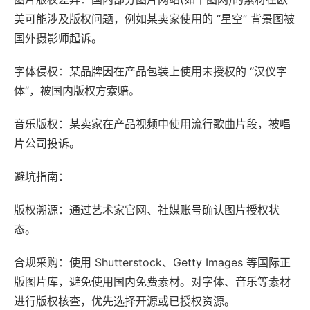
美可能涉及版权问题，例如某卖家使用的 “星空” 背景图被
国外摄影师起诉。
字体侵权：某品牌因在产品包装上使用未授权的 “汉仪字
体”，被国内版权方索赔。
音乐版权：某卖家在产品视频中使用流行歌曲片段，被唱
片公司投诉。
避坑指南：
版权溯源：通过艺术家官网、社媒账号确认图片授权状
态。
合规采购：使用 Shutterstock、Getty Images 等国际正
版图片库，避免使用国内免费素材。对字体、音乐等素材
进行版权核查，优先选择开源或已授权资源。