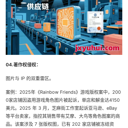
04.著作权侵权：
图片与 IP 的双重雷区。
案例：2025年《Rainbow Friends》游戏版权案中，200
0家店铺因盗用游戏角色图片被起诉，单店和解金达4150
美元。2025 年 3 月，芝麻街工作室起诉亚马逊、eBay
等平台卖家，指控其销售带有艾摩、大鸟等角色图案的商
品。该案涉及 7 张版权图，已有 202 家店铺被冻结资