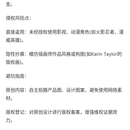
金。
侵权风险点：
直接盗用：未经授权使用影视、动漫角色(如火影忍者、漫
威英雄)。
隐性抄袭：模仿插画师作品风格或构图(如Karin Taylor的
版权画)。
避坑指南：
原创内容：自主拍摄产品图、设计图案，避免使用网络素
材。
版权登记：对原创设计进行版权备案，增强维权证据效
力。