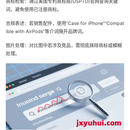
商标检索：通过美国专利商标局(USPTO)官网查询关键
词，避免使用已注册商标。
合规表述：若销售配件，使用“Case for iPhone”“Compat
ible with AirPods”等介词隔开品牌词。
图片处理：对比图中若涉及竞品，需彻底抹除商标或模糊
处理。