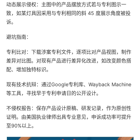
动态展示侵权：主图中的产品摆放方式若与专利图示一
致，如某灯具因采用与专利相同的斜 45 度展示角度被投
诉。
避坑指南：
专利比对：下载涉案专利文件，逐项比对产品视图，制作
差异对比图。对现有产品进行差异化改进，如改变颜色搭
配、增加独特标识。
现有技术抗辩：通过Google专利库、Wayback Machine
等工具，寻找早于专利申请日的公开设计。
不侵权报告：保存产品设计原稿、研发记录，作为原创性
证明。由美国执业律师出具专业意见，申诉成功率可提升
至90%以上。