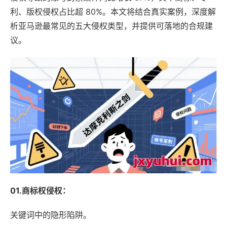
利、版权侵权占比超 80%。本文将结合真实案例，深度解
析亚马逊最常见的五大侵权类型，并提供可落地的合规建
议。
01.商标权侵权：
关键词中的隐形陷阱。