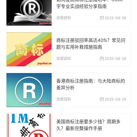
字专业实战经验分享指南
合规百科
2025-08-29
商标注册驳回率高达40%？常见问
题与实用补救措施指南
合规百科
2025-08-29
香港商标注册指南：与大陆商标的
差异分析
合规百科
2025-08-29
美国商标注册要多少钱？周期多
久？最新完整操作手册