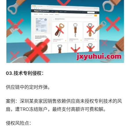
03.技术专利侵权：
供应链中的定时炸弹。
案例：深圳某卖家因销售依赖供应商未授权专利技术的风
扇，遭TRO冻结账户，最终支付高额许可费和解。
侵权风险点：