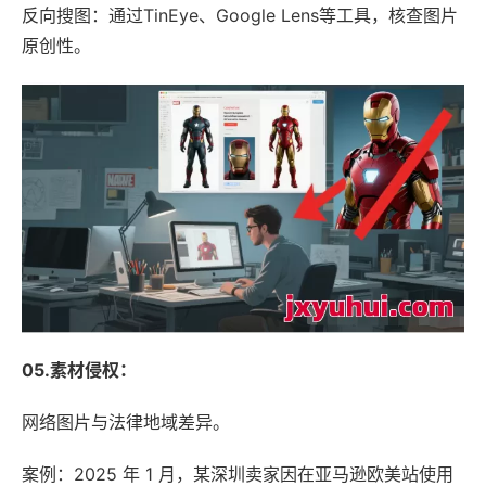
反向搜图：通过TinEye、Google Lens等工具，核查图片
原创性。
05.素材侵权：
网络图片与法律地域差异。
案例：2025 年 1 月，某深圳卖家因在亚马逊欧美站使用