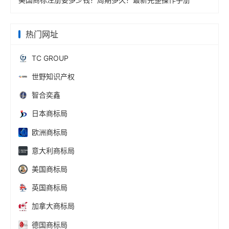
热门网址
TC GROUP
世野知识产权
智合奕鑫
日本商标局
欧洲商标局
意大利商标局
美国商标局
英国商标局
加拿大商标局
德国商标局