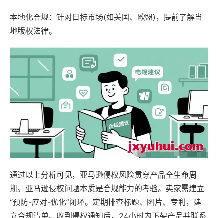
本地化合规：针对目标市场(如美国、欧盟)，提前了解当
地版权法律。
通过以上分析可见，亚马逊侵权风险贯穿产品全生命周
期。亚马逊侵权问题本质是合规能力的考验。卖家需建立
“预防-应对-优化”闭环。定期排查标题、图片、专利，建
立合规清单。收到侵权通知后，24小时内下架产品并联系