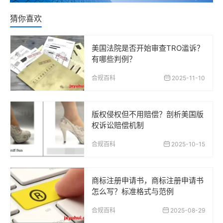
猜你喜欢
美国法院是否开始审查TRO滥诉？
有哪些判例？
合规百科
2025-11-10
版权侵权但不用赔偿？剖析美国版
权诉讼赔偿机制
合规百科
2025-10-15
商标注册申请书，商标注册申请书
怎么写？标准格式与范例
合规百科
2025-08-29