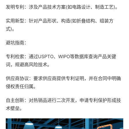
发明专利：涉及产品技术方案(如电路设计、制造工艺)。
实用新型：针对产品形状、构造(如折叠结构、组装方
式)。
避坑指南：
专利检索：通过USPTO、WIPO等数据库查询产品关键
词，规避高风险技术。
供应商协议：要求供应商提供专利证明，并在合同中明确
侵权责任归属。
自主创新：对热销品进行二次开发，申请专利保护形成技
术壁垒。