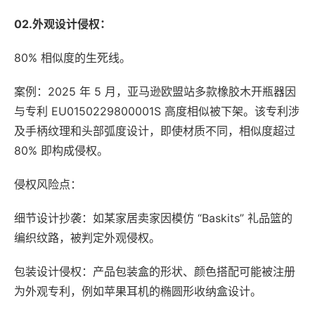
02.外观设计侵权：
80% 相似度的生死线。
案例：2025 年 5 月，亚马逊欧盟站多款橡胶木开瓶器因
与专利 EU0150229800001S 高度相似被下架。该专利涉
及手柄纹理和头部弧度设计，即使材质不同，相似度超过
80% 即构成侵权。
侵权风险点：
细节设计抄袭：如某家居卖家因模仿 “Baskits” 礼品篮的
编织纹路，被判定外观侵权。
包装设计侵权：产品包装盒的形状、颜色搭配可能被注册
为外观专利，例如苹果耳机的椭圆形收纳盒设计。