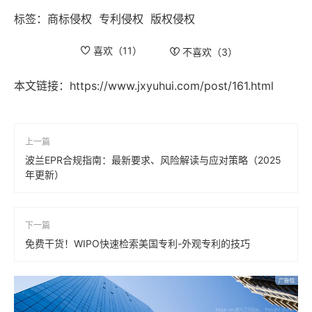
标签：
商标侵权
专利侵权
版权侵权
喜欢（
11
）
不喜欢（
3
）
本文链接：
https://www.jxyuhui.com/post/161.html
上一篇
波兰EPR合规指南：最新要求、风险解读与应对策略（2025
年更新）
下一篇
免费干货！WIPO快速检索美国专利-外观专利的技巧