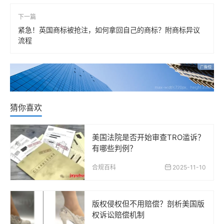
下一篇
紧急！英国商标被抢注，如何拿回自己的商标？附商标异议
流程
猜你喜欢
美国法院是否开始审查TRO滥诉？
有哪些判例？
合规百科
2025-11-10
版权侵权但不用赔偿？剖析美国版
权诉讼赔偿机制