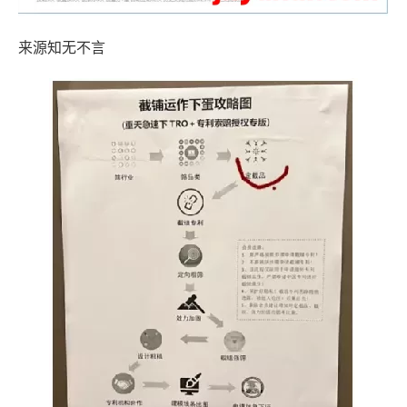
来源知无不言