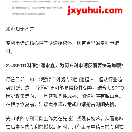
来源知无不言
专利申请的核心除了快速授权外，还有更早的专利申请
日。
2.USPTO叫停加速审查，为何专利申请反而要快马加鞭？
尽管目前 USPTO暂停了外观专利加速程序，但从行业趋
势判断，这一 “暂停” 更可能是阶段性调整。结合 USPTO
历史政策走向，一旦客观条件成熟，加速程序有望重启。
在程序恢复前，建议卖家通过
常规申请抢占时间先机
。
先申请的专利可能会作为在先设计或现有技术，从而影响
在后申请的专利的授权。同时，具有更早申请日的专利在