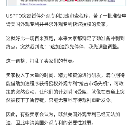
USPTO突然暂停外观专利加速审查程序，苦了一批准备申
请美国外观专利并寻求外观专利快速授权的卖家。
这就好比一场百米赛跑，本来大家都铆足了劲准备冲刺到
终点，突然裁判说：“这加速跑先停停，我先调整调整。
这一调整，打乱了卖家们的节奏。
卖家投入了大量的时间、精力和资源进行研发，满心期待
能借助加速程序获得授权外观专利“抢占市场先机”，可政
策的突然变动，让他们的计划瞬间受阻，就像在赛道上突
然被按下了暂停键，只能无奈地等待裁判重新发令。
因此，有些卖家会认为，既然美国外观专利已经无法加
速，因此申请美国外观专利的必要性减弱。