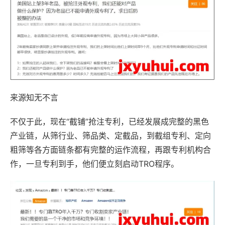
来源知无不言
不仅于此，现在“截铺”抢注专利，已经发展成完整的黑色
产业链，从筛行业、筛品类、定截品，到截组专利、定向
粗筛等各方面链条都有完整的运作流程，再跟专利机构合
作，一旦专利到手，他们便立刻启动TRO程序。