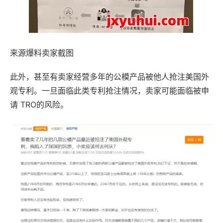
来源爆料卖家截图
此外，甚至有卖家经营多年的公模产品被他人抢注美国外
观专利。一旦面临此类专利抢注情况，卖家可能面临被申
请 TRO的风险。