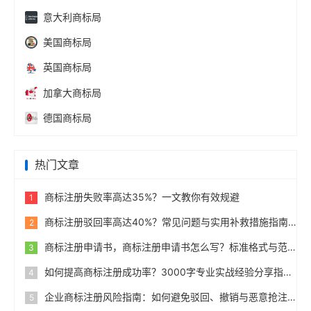
意大利商标局
美国商标局
英国商标局
加拿大商标局
德国商标局
热门文章
商标注册失败率高达35%？一文教你有效规避
1
商标注册驳回率高达40%？常见问题与实用补救措施指南
2
商标注册申请书，商标注册申请书怎么写？标准格式与范例
3
如何提高商标注册成功率？3000字专业实战经验分享指南
4
企业商标注册风险指南：如何避免驳回、撤销与恶意抢注
5