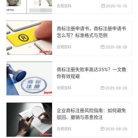
合规百科
2025-10-15
商标注册申请书，商标注册申请书
怎么写？标准格式与范例
合规百科
2025-08-29
商标注册失败率高达35%？一文教
你有效规避
合规百科
2025-08-29
企业商标注册风险指南：如何避免
驳回、撤销与恶意抢注
合规百科
2025-08-29