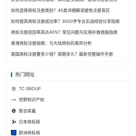
如何选择商标注册类别？45类详细解读避免注册盲区
如何提高商标注册成功率？3000字专业实战经验分享指南
商标注册驳回率高达40%？常见问题与实用补救措施指南
香港商标注册指南：与大陆商标的差异分析
美国商标注册要多少钱？周期多久？最新完整操作手册
热门网址
TC GROUP
世野知识产权
智合奕鑫
日本商标局
欧洲商标局