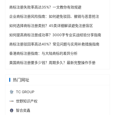
商标注册失败率高达35%？一文教你有效规避
企业商标注册风险指南：如何避免驳回、撤销与恶意抢注
如何选择商标注册类别？45类详细解读避免注册盲区
如何提高商标注册成功率？3000字专业实战经验分享指南
商标注册驳回率高达40%？常见问题与实用补救措施指南
香港商标注册指南：与大陆商标的差异分析
美国商标注册要多少钱？周期多久？最新完整操作手册
热门网址
TC GROUP
世野知识产权
智合奕鑫