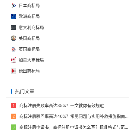
日本商标局
欧洲商标局
意大利商标局
美国商标局
英国商标局
加拿大商标局
德国商标局
热门文章
商标注册失败率高达35%？一文教你有效规避
1
商标注册驳回率高达40%？常见问题与实用补救措施指南
2
商标注册申请书，商标注册申请书怎么写？标准格式与范例
3