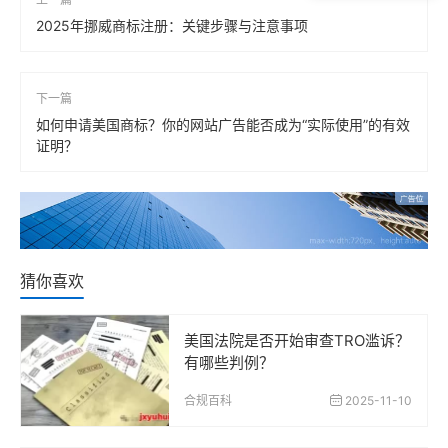
2025年挪威商标注册：关键步骤与注意事项
下一篇
如何申请美国商标？你的网站广告能否成为“实际使用”的有效
证明？
猜你喜欢
美国法院是否开始审查TRO滥诉？
有哪些判例？
合规百科
2025-11-10