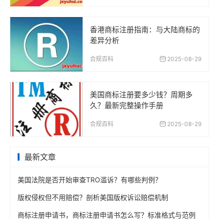
香港商标注册指南：与大陆商标的
差异分析
合规百科
2025-08-29
美国商标注册要多少钱？周期多
久？最新完整操作手册
合规百科
2025-08-29
最新文章
美国法院是否开始审查TRO滥诉？有哪些判例？
版权侵权但不用赔偿？剖析美国版权诉讼赔偿机制
商标注册申请书，商标注册申请书怎么写？标准格式与范例